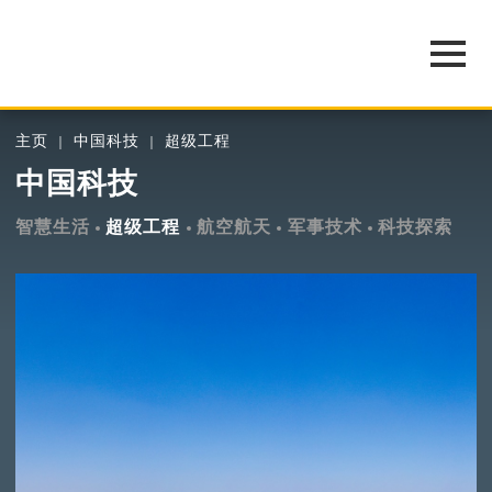
主页
中国科技
超级工程
中国科技
智慧生活
超级工程
航空航天
军事技术
科技探索