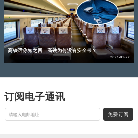
高铁话你知之四｜高铁为何没有安全带？
2024-01-22
订阅电子通讯
免费订阅