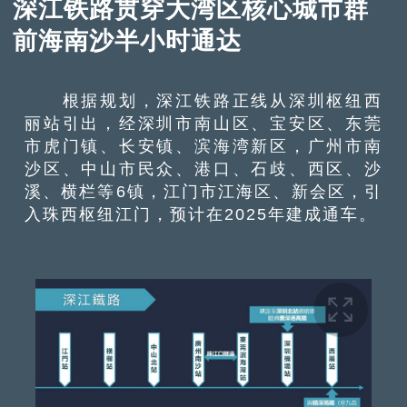
深江铁路贯穿大湾区核心城市群
前海南沙半小时通达
根据规划，深江铁路正线从深圳枢纽西
丽站引出，经深圳市南山区、宝安区、东莞
市虎门镇、长安镇、滨海湾新区，广州市南
沙区、中山市民众、港口、石歧、西区、沙
溪、横栏等6镇，江门市江海区、新会区，引
入珠西枢纽江门，预计在2025年建成通车。