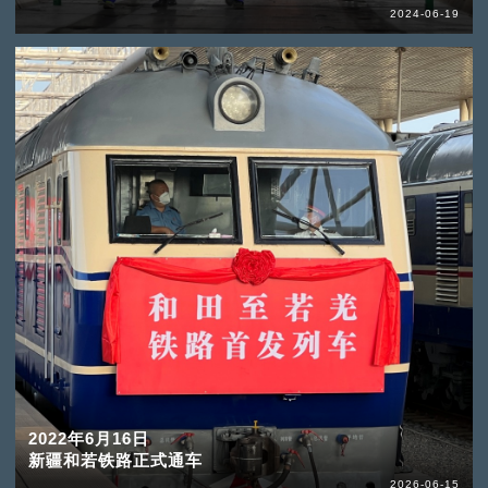
2024-06-19
2022年6月16日
新疆和若铁路正式通车
2026-06-15