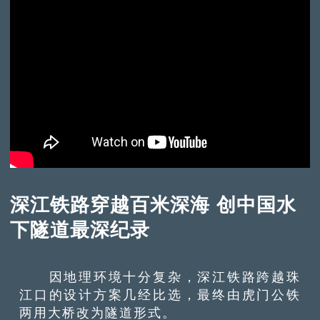
深江铁路穿越百米深海 创中国水
下隧道最深纪录
因地理环境十分复杂，深江铁路跨越珠
江口的设计方案几经比选，最终由虎门公铁
两用大桥改为隧道形式。