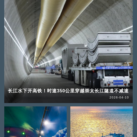
长江水下开高铁！时速350公里穿越崇太长江隧道不减速
2026-04-10