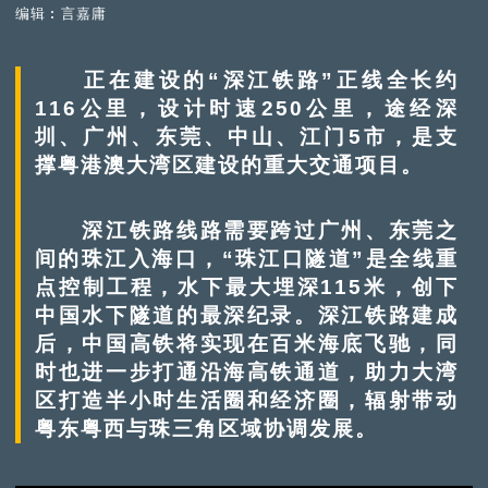
编辑︰言嘉庸
正在建设的“深江铁路”正线全长约
116公里，设计时速250公里，途经深
圳、广州、东莞、中山、江门5市，是支
撑粤港澳大湾区建设的重大交通项目。
深江铁路线路需要跨过广州、东莞之
间的珠江入海口，“珠江口隧道”是全线重
点控制工程，水下最大埋深115米，创下
中国水下隧道的最深纪录。深江铁路建成
后，中国高铁将实现在百米海底飞驰，同
时也进一步打通沿海高铁通道，助力大湾
区打造半小时生活圈和经济圈，辐射带动
粤东粤西与珠三角区域协调发展。