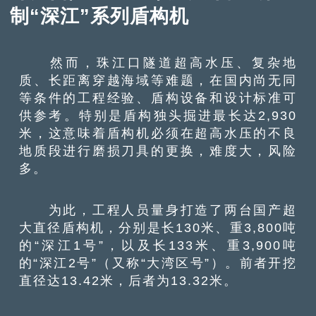
制“深江”系列盾构机
然而，珠江口隧道超高水压、复杂地
质、长距离穿越海域等难题，在国内尚无同
等条件的工程经验、盾构设备和设计标准可
供参考。特别是盾构独头掘进最长达2,930
米，这意味着盾构机必须在超高水压的不良
地质段进行磨损刀具的更换，难度大，风险
多。
为此，工程人员量身打造了两台国产超
大直径盾构机，分别是长130米、重3,800吨
的“深江1号”，以及长133米、重3,900吨
的“深江2号”（又称“大湾区号”）。前者开挖
直径达13.42米，后者为13.32米。