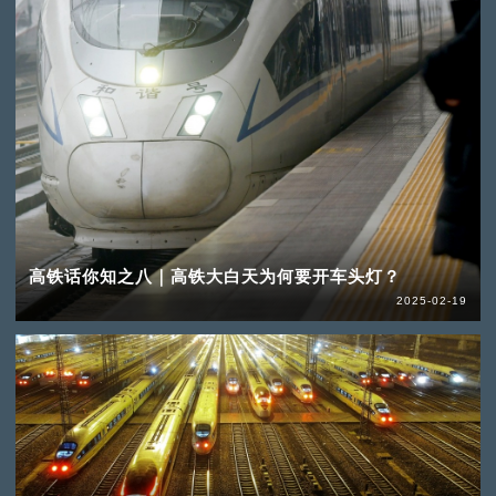
高铁话你知之八｜高铁大白天为何要开车头灯？
2025-02-19