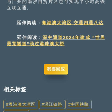
与广州的南沙自贸片区也可实现半小时高铁
互联互通。
延伸阅读：
粤港澳大湾区 交通四通八达
延伸阅读：
深中通道2024年建成 “世界
最宽隧道”劲过港珠澳大桥
我要回应
相关标签
粤港澳大湾区
深江铁路
中国铁路