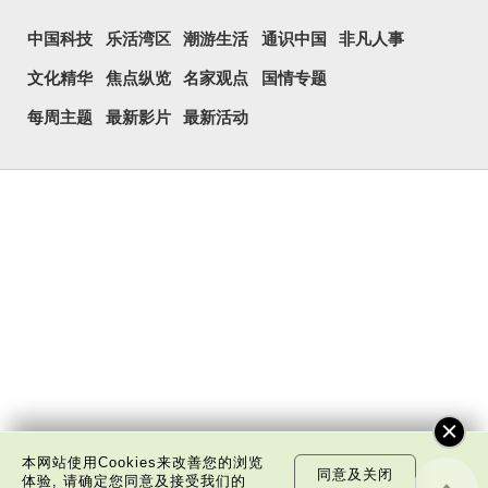
中国科技
乐活湾区
潮游生活
通识中国
非凡人事
文化精华
焦点纵览
名家观点
国情专题
每周主题
最新影片
最新活动
本网站使用Cookies来改善您的浏览
同意及关闭
体验, 请确定您同意及接受我们的