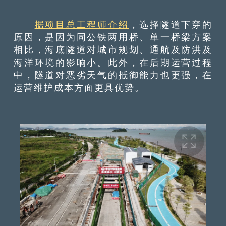
据项目总工程师介绍
，选择隧道下穿的
原因，是因为同公铁两用桥、单一桥梁方案
相比，海底隧道对城市规划、通航及防洪及
海洋环境的影响小。此外，在后期运营过程
中，隧道对恶劣天气的抵御能力也更强，在
运营维护成本方面更具优势。