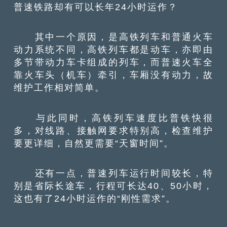
普速铁路却有可以长年24小时运作？
其中一个原因，是高铁列车和普通火车
动力系统不同，高铁列车都是动车，亦即由
多节带动力车卡组成的列车，而普速火车全
靠火车头（机车）牵引，车厢没有动力，故
维护工作相对简单。
与此同时，高铁列车速度比普铁快很
多，对线路、接触网要求特别高，检查维护
要更详细，自然更需要“天窗时间”。
还有一点，普速列车运行时间较长，特
别是省际长途车，行程可长达40、50小时，
这也有了24小时运作的“刚性需求”。