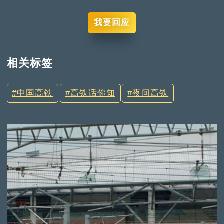
我要回应
相关标签
中国高铁
高铁话你知
夜间高铁