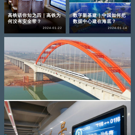
高铁话你知之四｜高铁为
数字新基建｜中国如何把
何没有安全带？
数据中心建在海底？
2024-01-22
2024-01-14