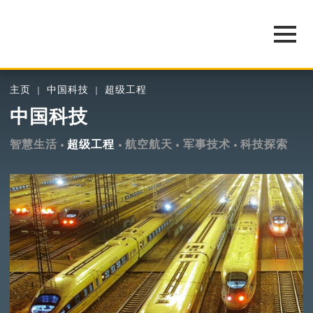
主页
中国科技
超级工程
中国科技
智慧生活
超级工程
航空航天
军事技术
科技探索