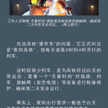
工作人员每晚“天窗时间”要检查高铁线路和接触网，确保第
二天列车安全营运。（网上图片）
先说高铁“通宵车”的问题，它正式叫法
是“夜间高铁”，指每天凌晨0时到4时开行的
列车。
这时段很少列车，是为高铁经过白天的
营运后，需要一个“天窗时间”对线路、列
车、接触网（架空电缆）等设备进行检修维
护，确保第二天安全运行。
事实上，夜间出行需求一般低于白天，