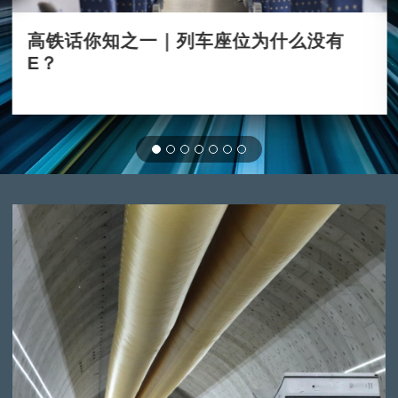
高铁话你知之一｜列车座位为什么没有
E？
2023-12-04