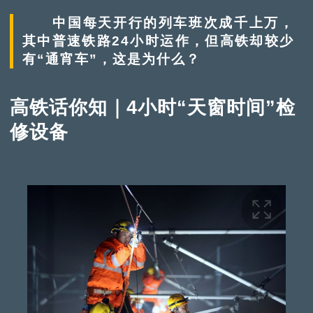
中国每天开行的列车班次成千上万，
其中普速铁路24小时运作，但高铁却较少
有“通宵车”，这是为什么？
高铁话你知｜4小时“天窗时间”检
修设备