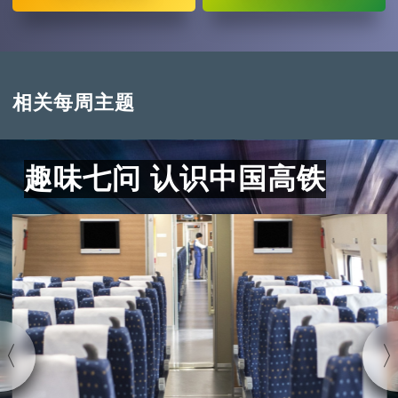
相关每周主题
趣味七问 认识中国高铁