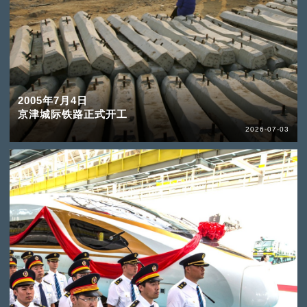
2005年7月4日
京津城际铁路正式开工
2026-07-03