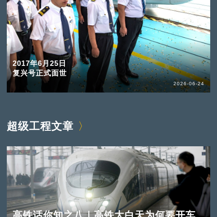
2017年6月25日
复兴号正式面世
2026-06-24
超级工程文章
高铁话你知之八｜高铁大白天为何要开车