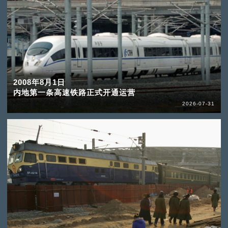
2008年8月1日
内地第一条高速铁路正式开通运营
2026-07-31