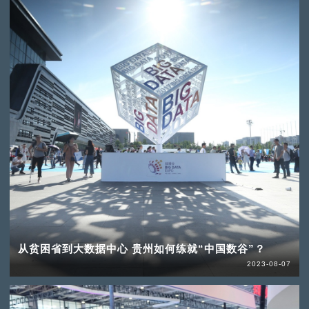
从贫困省到大数据中心 贵州如何练就“中国数谷”？
2023-08-07