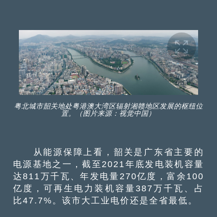
粤北城市韶关地处粤港澳大湾区辐射湘赣地区发展的枢纽位
置。（图片来源：视觉中国）
从能源保障上看，韶关是广东省主要的
电源基地之一，截至2021年底发电装机容量
达811万千瓦、年发电量270亿度，富余100
亿度，可再生电力装机容量387万千瓦、占
比47.7%。该市大工业电价还是全省最低。