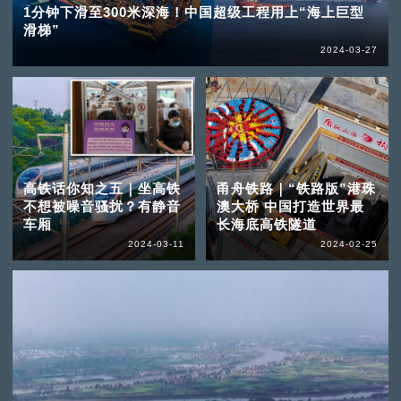
1分钟下滑至300米深海！中国超级工程用上“海上巨型
滑梯”
2024-03-27
高铁话你知之五｜坐高铁
甬舟铁路｜“铁路版”港珠
不想被噪音骚扰？有静音
澳大桥 中国打造世界最
车厢
长海底高铁隧道
2024-03-11
2024-02-25