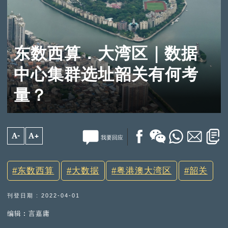
东数西算．大湾区｜数据
中心集群选址韶关有何考
量？
A-
A+
我要回应
东数西算
大数据
粤港澳大湾区
韶关
刊登日期 : 2022-04-01
编辑︰言嘉庸