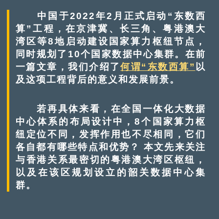
中国于2022年2月正式启动“东数西
算”工程，在京津冀、长三角、粤港澳大
湾区等8地启动建设国家算力枢纽节点，
同时规划了10个国家数据中心集群。在前
一篇文章，我们介绍了
何谓“东数西算”
以
及这项工程背后的意义和发展前景。
若再具体来看，在全国一体化大数据
中心体系的布局设计中，8个国家算力枢
纽定位不同，发挥作用也不尽相同，它们
各自都有哪些特点和优势？ 本文先来关注
与香港关系最密切的粤港澳大湾区枢纽，
以及在该区规划设立的韶关数据中心集
群。