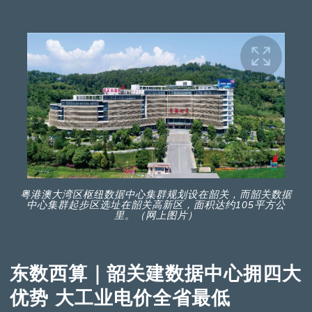
粤港澳大湾区枢纽数据中心集群规划设在韶关，而韶关数据
中心集群起步区选址在韶关高新区，面积达约105平方公
里。（网上图片）
东数西算｜韶关建数据中心拥四大
优势 大工业电价全省最低