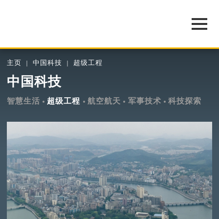
主页
中国科技
超级工程
中国科技
智慧生活
超级工程
航空航天
军事技术
科技探索