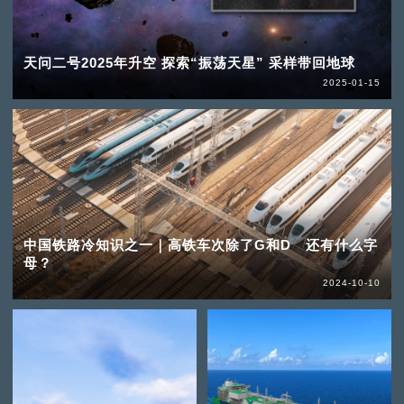
天问二号2025年升空 探索“振荡天星” 采样带回地球
2025-01-15
中国铁路冷知识之一｜高铁车次除了G和D 还有什么字
母？
2024-10-10