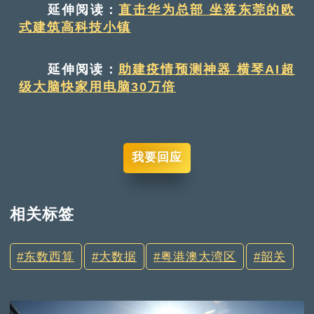
延伸阅读：
直击华为总部 坐落东莞的欧
式建筑高科技小镇
延伸阅读：
助建疫情预测神器 横琴AI超
级大脑快家用电脑30万倍
我要回应
相关标签
东数西算
大数据
粤港澳大湾区
韶关