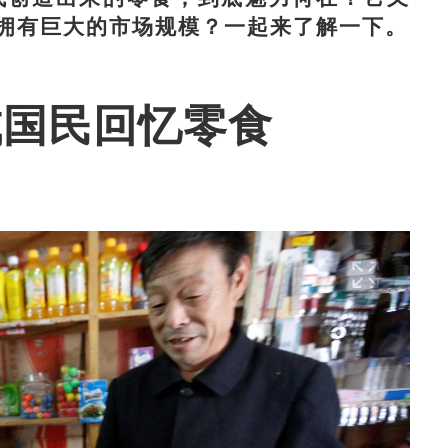
拥有巨大的市场规模？一起来了解一下。
成国民回忆零食