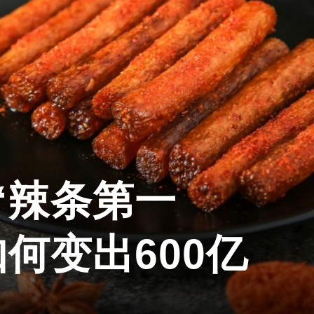
“辣条第一
何变出600亿