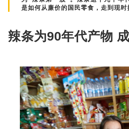
是如何从廉价的国民零食，走到现时
辣条为90年代产物 