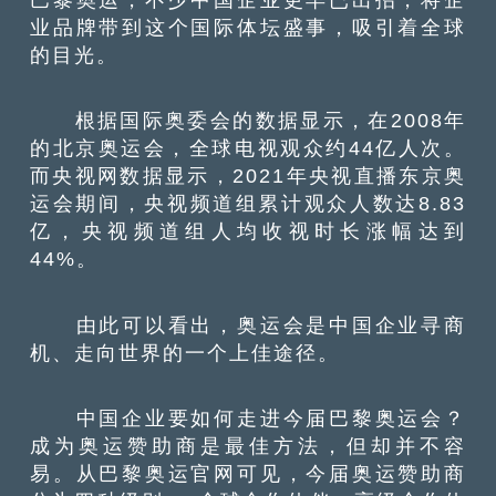
业品牌带到这个国际体坛盛事，吸引着全球
的目光。
根据国际奥委会的数据显示，在2008年
的北京奥运会，全球电视观众约44亿人次。
而央视网数据显示，2021年央视直播东京奥
运会期间，央视频道组累计观众人数达8.83
亿，央视频道组人均收视时长涨幅达到
44%。
由此可以看出，奥运会是中国企业寻商
机、走向世界的一个上佳途径。
中国企业要如何走进今届巴黎奥运会？
成为奥运赞助商是最佳方法，但却并不容
易。从巴黎奥运官网可见，今届奥运赞助商