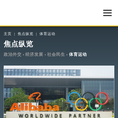
主页
焦点纵览
体育运动
焦点纵览
政治外交
经济发展
社会民生
体育运动