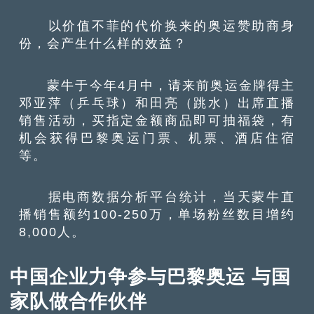
以价值不菲的代价换来的奥运赞助商身
份，会产生什么样的效益？
蒙牛于今年4月中，请来前奥运金牌得主
邓亚萍（乒乓球）和田亮（跳水）出席直播
销售活动，买指定金额商品即可抽福袋，有
机会获得巴黎奥运门票、机票、酒店住宿
等。
据电商数据分析平台统计，当天蒙牛直
播销售额约100-250万，单场粉丝数目增约
8,000人。
中国企业力争参与巴黎奥运 与国
家队做合作伙伴