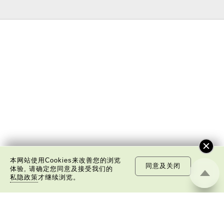
本网站使用Cookies来改善您的浏览
同意及关闭
体验, 请确定您同意及接受我们的
私隐政策
才继续浏览。
关于我们
版权告示
私隐政策声明
免责声明