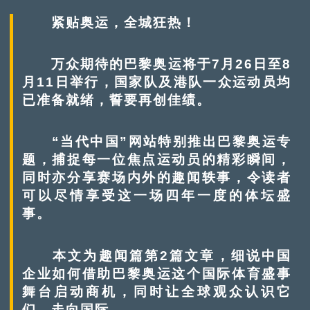
紧贴奥运，全城狂热！
万众期待的巴黎奥运将于7月26日至8
月11日举行，国家队及港队一众运动员均
已准备就绪，誓要再创佳绩。
“当代中国”网站特别推出巴黎奥运专
题，捕捉每一位焦点运动员的精彩瞬间，
同时亦分享赛场内外的趣闻轶事，令读者
可以尽情享受这一场四年一度的体坛盛
事。
本文为趣闻篇第2篇文章，细说中国
企业如何借助巴黎奥运这个国际体育盛事
舞台启动商机，同时让全球观众认识它
们，走向国际。