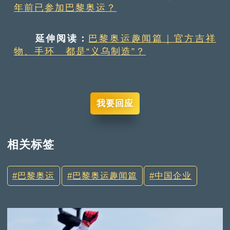
年前已参加巴黎奥运？
延伸阅读：
巴黎奥运趣闻篇｜官方吉祥
物、手环 都是“义乌制造”？
我要回应
相关标签
巴黎奥运
巴黎奥运趣闻篇
中国企业