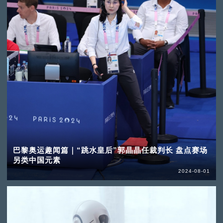
巴黎奥运趣闻篇｜“跳水皇后”郭晶晶任裁判长 盘点赛场
另类中国元素
2024-08-01