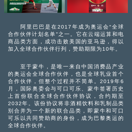
阿里巴巴是在2017年成为奥运会“全球
合作伙伴计划名单”之一。它在云端运算和电
商品类方面，成功击败美国的亚马逊，得以
加入全球合作伙伴行列，赞助期限为10年。
至于蒙牛，是唯一来自中国消费品产业
的奥运会全球合作伙伴，也是全球乳业首个
合作伙伴，但整个过程并不简单。2019年6
月，国际奥委会与可口可乐、蒙牛签署历史
上首份联合全球合作伙伴协议，合约期至
2032年。该份协议将非酒精饮料和乳制品类
别合并为一个新的联合品类，即蒙牛和可口
可乐以共同赞助商的身份，成为巴黎奥运的
全球合作伙伴。