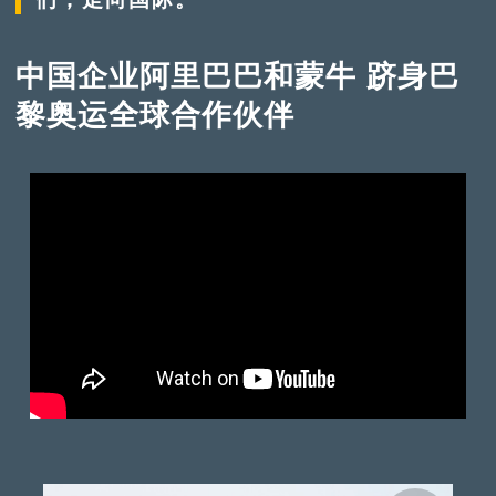
中国企业阿里巴巴和蒙牛 跻身巴
黎奥运全球合作伙伴