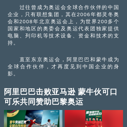
过往曾成为奥运会全球合作伙伴的中国
企业，只有联想集团，其在2006年都灵冬奥
会和2008年北京奥运会上，为世界200多个
国家和地区的奥委会及奥运代表团独家提供
电脑、列印机等技术设备、资金和技术的支
持。
直至东京奥运会，阿里巴巴和蒙牛成为
全球合作伙伴，才再度见到中国企业的身
影。
阿里巴巴击败亚马逊 蒙牛伙可口
可乐共同赞助巴黎奥运