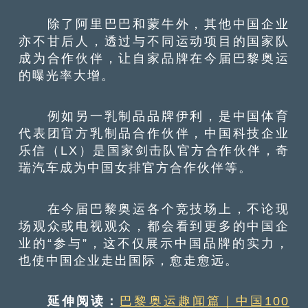
除了阿里巴巴和蒙牛外，其他中国企业
亦不甘后人，透过与不同运动项目的国家队
成为合作伙伴，让自家品牌在今届巴黎奥运
的曝光率大增。
例如另一乳制品品牌伊利，是中国体育
代表团官方乳制品合作伙伴，中国科技企业
乐信（LX）是国家剑击队官方合作伙伴，奇
瑞汽车成为中国女排官方合作伙伴等。
在今届巴黎奥运各个竞技场上，不论现
场观众或电视观众，都会看到更多的中国企
业的“参与”，这不仅展示中国品牌的实力，
也使中国企业走出国际，愈走愈远。
延伸阅读：
巴黎奥运趣闻篇｜中国100