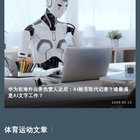
华为前海外业务负责人达尼：AI能否取代记者？谁最满
意AI文字工作？
2026-02-13
体育运动文章