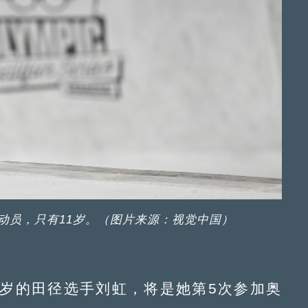
动员，只有11岁。（图片来源：视觉中国）
岁的田径选手刘虹，将是她第5次参加奥