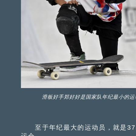
滑板好手郑好好是国家队年纪最小的运
至于年纪最大的运动员，就是37
运会。