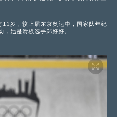
11岁，较上届东京奥运中，国家队年纪
年幼，她是滑板选手郑好好。