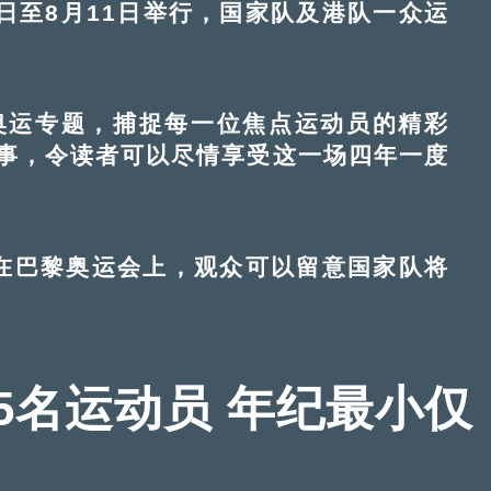
至8月11日举行，国家队及港队一众运
运专题，捕捉每一位焦点运动员的精彩
事，令读者可以尽情享受这一场四年一度
巴黎奥运会上，观众可以留意国家队将
5名运动员 年纪最小仅