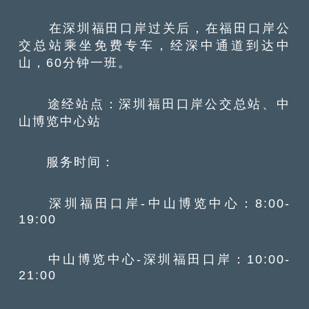
在深圳福田口岸过关后，在福田口岸公
交总站乘坐免费专车，经深中通道到达中
山，60分钟一班。
途经站点：深圳福田口岸公交总站、中
山博览中心站
服务时间：
深圳福田口岸-中山博览中心：8:00-
19:00
中山博览中心-深圳福田口岸：10:00-
21:00