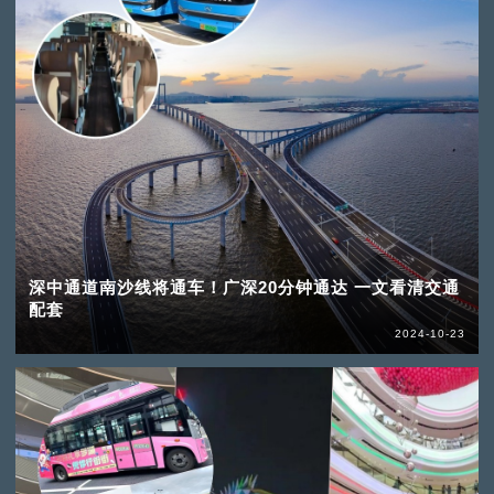
深中通道南沙线将通车！广深20分钟通达 一文看清交通
配套
2024-10-23