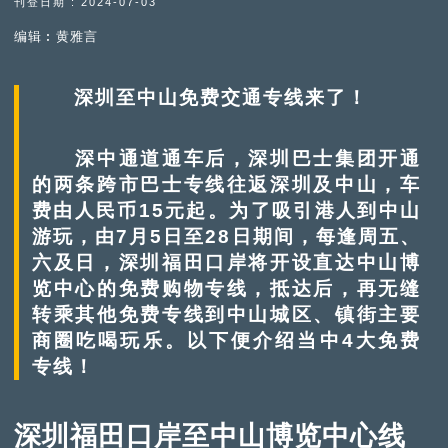
刊登日期 : 2024-07-03
编辑︰黄雅言
深圳至中山免费交通专线来了！
深中通道通车后，深圳巴士集团开通
的两条跨市巴士专线往返深圳及中山，车
费由人民币15元起。为了吸引港人到中山
游玩，由7月5日至28日期间，每逢周五、
六及日，深圳福田口岸将开设直达中山博
览中心的免费购物专线，抵达后，再无缝
转乘其他免费专线到中山城区、镇街主要
商圈吃喝玩乐。以下便介绍当中4大免费
专线！
深圳福田口岸至中山博览中心线