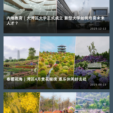
内地教育｜大湾区大学正式成立 新型大学如何培育未来
人才？
2025-12-12
春暖花海｜湾区4月赏花秘境 逐乐休闲好去处
2025-04-15