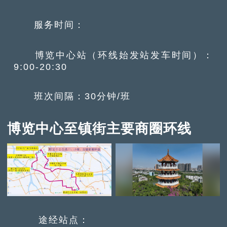
服务时间：
博览中心站（环线始发站发车时间）：
9:00-20:30
班次间隔：30分钟/班
博览中心至镇街主要商圈环线
途经站点：