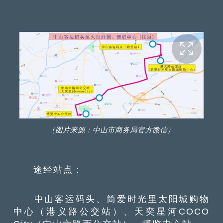
（图片来源：中山市商务局官方微信）
途经站点：
中山客运码头、简爱时光里太阳城购物
中心（港义路公交站）、天奕星河COCO