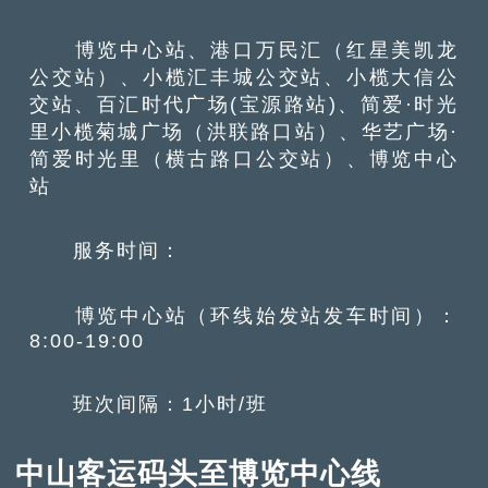
博览中心站、港口万民汇（红星美凯龙
公交站）、小榄汇丰城公交站、小榄大信公
交站、百汇时代广场(宝源路站)、简爱·时光
里小榄菊城广场（洪联路口站）、华艺广场·
简爱时光里（横古路口公交站）、博览中心
站
服务时间：
博览中心站（环线始发站发车时间）：
8:00-19:00
班次间隔：1小时/班
中山客运码头至博览中心线