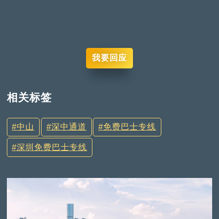
我要回应
相关标签
中山
深中通道
免费巴士专线
深圳免费巴士专线