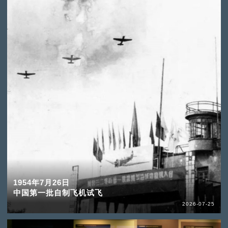
1954年7月26日
中国第一批自制飞机试飞
2026-07-25