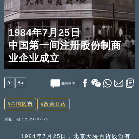
1984年7月25日
中国第一间注册股份制商
业企业成立
A-
A+
我要回应
中国股市
改革开放
刊登日期 : 2024-07-25
1984年7月25日，北京天桥百货股份有