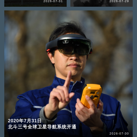
2026-07-31
2026-07-29
2020年7月31日
北斗三号全球卫星导航系统开通
2026-07-30