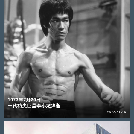
1973年7月20日
一代功夫巨星李小龙猝逝
2026-07-19