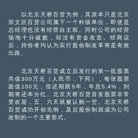
以北京天桥百货为例，其原本只是北京
崇文区百货公司属下一个科级单位，即使是
总经理也没有经营自主权。同时公司的经营
场地十分破败，却没有资金改造。经商议
后，持份者均认为实行股份制改革将是有效
出路。
北京天桥百货成立后发行的第一批股票
共值300万元（人民币．下同），每张股票
面值100元，偿还期限5年，年息5.4%，到
期将还本分红。北京天桥百货首发股票非常
受欢迎，五、六天就被认购一空。北京天桥
百货成功开创先例，及后股份制就成为公司
改制的一个主要形式。