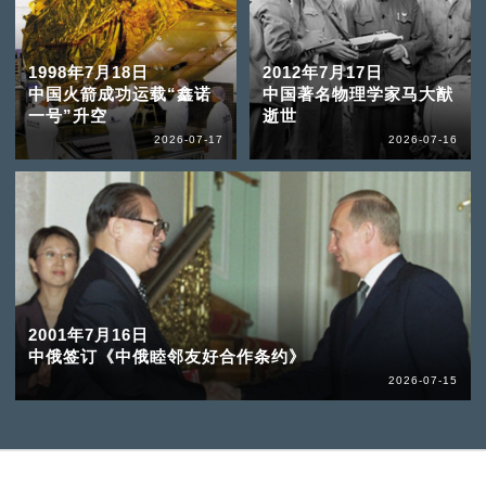
1998年7月18日
2012年7月17日
中国火箭成功运载“鑫诺
中国著名物理学家马大猷
一号”升空
逝世
2026-07-17
2026-07-16
2001年7月16日
中俄签订《中俄睦邻友好合作条约》
2026-07-15