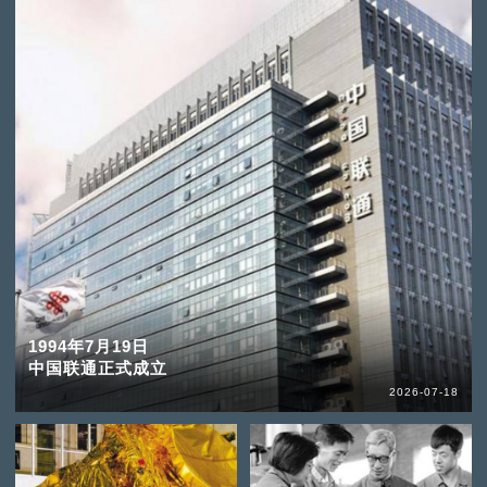
1994年7月19日
中国联通正式成立
2026-07-18