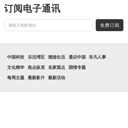
订阅电子通讯
免费订阅
中国科技
乐活湾区
潮游生活
通识中国
非凡人事
文化精华
焦点纵览
名家观点
国情专题
每周主题
最新影片
最新活动