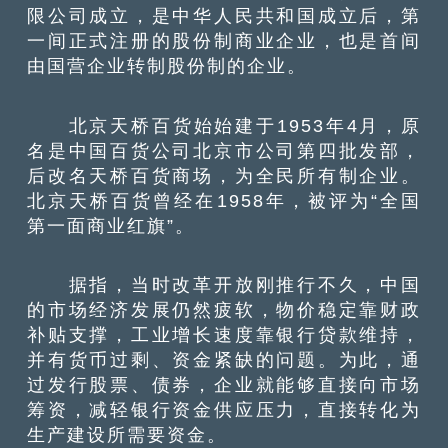
限公司成立，是中华人民共和国成立后，第
一间正式注册的股份制商业企业，也是首间
由国营企业转制股份制的企业。
北京天桥百货始始建于1953年4月，原
名是中国百货公司北京市公司第四批发部，
后改名天桥百货商场，为全民所有制企业。
北京天桥百货曾经在1958年，被评为“全国
第一面商业红旗”。
据指，当时改革开放刚推行不久，中国
的市场经济发展仍然疲软，物价稳定靠财政
补贴支撑，工业增长速度靠银行贷款维持，
并有货币过剩、资金紧缺的问题。为此，通
过发行股票、债券，企业就能够直接向市场
筹资，减轻银行资金供应压力，直接转化为
生产建设所需要资金。