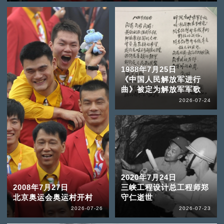
1988年7月25日
《中国人民解放军进行
曲》被定为解放军军歌
2026-07-24
2020年7月24日
2008年7月27日
三峡工程设计总工程师郑
北京奥运会奥运村开村
守仁逝世
2026-07-26
2026-07-23