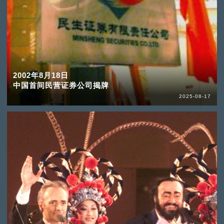
2002年8月18日
中国首间民营证券公司揭牌
2025-08-17