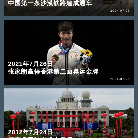
中国第一条沙漠铁路建成通车
2024-07-26
2021年7月26日
张家朗赢得香港第二面奥运金牌
2024-07-25
2012年7月24日