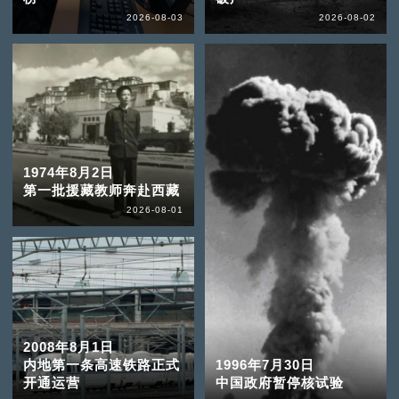
2026-08-03
2026-08-02
1974年8月2日
第一批援藏教师奔赴西藏
2026-08-01
2008年8月1日
内地第一条高速铁路正式
1996年7月30日
开通运营
中国政府暂停核试验