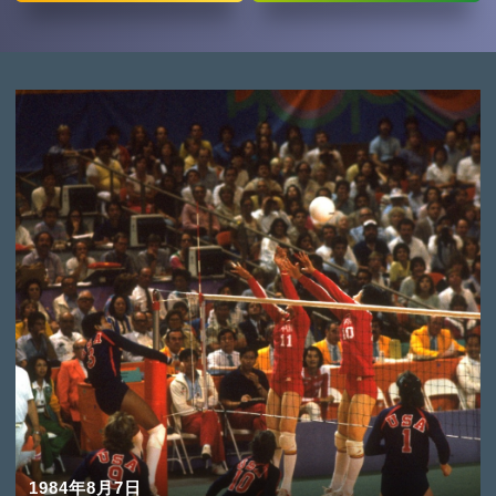
1984年8月7日