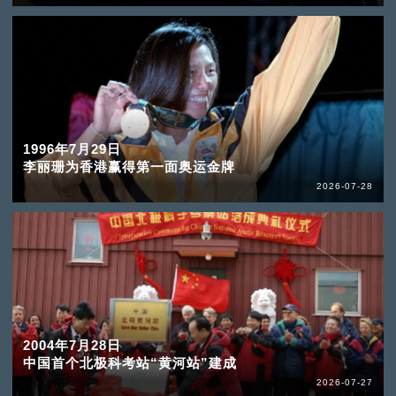
1996年7月29日
李丽珊为香港赢得第一面奥运金牌
2026-07-28
2004年7月28日
中国首个北极科考站“黄河站”建成
2026-07-27