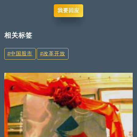
我要回应
相关标签
中国股市
改革开放