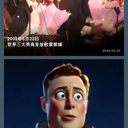
2001年6月23日
世界三大男高音放歌紫禁城
2026-06-22