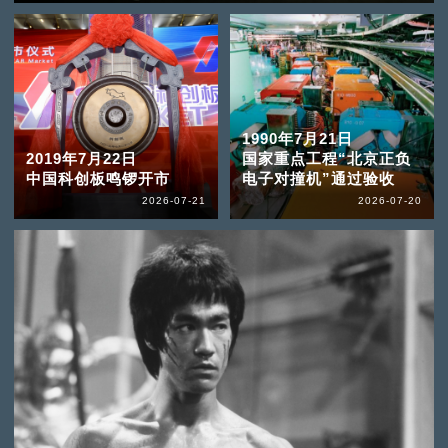
1990年7月21日
2019年7月22日
国家重点工程“北京正负
中国科创板鸣锣开市
电子对撞机”通过验收
2026-07-21
2026-07-20