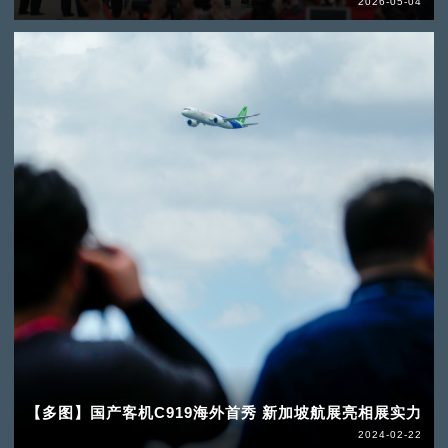
2026-05-04
【多图】国产客机C919海外首秀 新加坡航展亮相展实力
2024-02-22