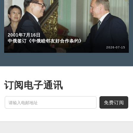
2001年7月16日
中俄签订《中俄睦邻友好合作条约》
2026-07-15
订阅电子通讯
免费订阅