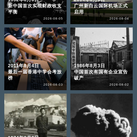
新中国首次实现财政收支
广州新白云国际机场正式
平衡
启用
2026-08-05
2026-08-04
2011年8月4日
1986年8月3日
最后一届香港中学会考放
中国首次有国有企业宣告
榜
破产
2026-08-03
2026-08-02