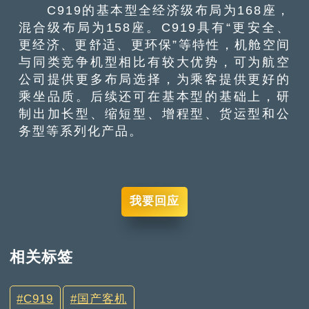
C919的基本型全经济级布局为168座，
混合级布局为158座。C919具有“更安全、
更经济、更舒适、更环保”等特性，机舱空间
与同类竞争机型相比有较大优势，可为航空
公司提供更多布局选择，为乘客提供更好的
乘坐品质。后续还可在基本型的基础上，研
制出加长型、缩短型、增程型、货运型和公
务型等系列化产品。
我要回应
相关标签
C919
国产客机