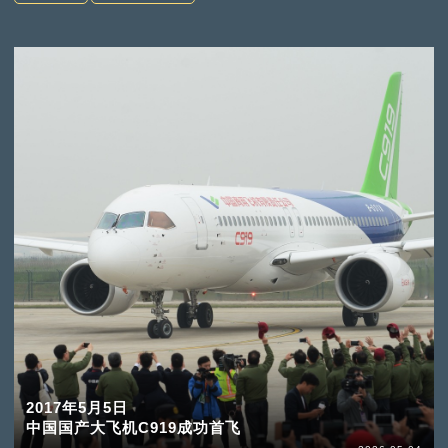
2017年5月5日
中国国产大飞机C919成功首飞