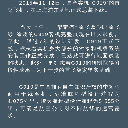
2015年11月2日，国产客机“C919”的首
架飞机，在上海浦东基地正式总装下线。
当天上午，一架带有“商飞蓝”和“商飞
绿”涂装的C919客机完整展现在世人眼前。
至此，经过7年的设计研发，C919正式下
线，标志着其机身大部分的对接和机载系统
安装工作正式完成，已达致可进行地面试验
的状态。此外，更标志着C919的研制取得阶
段性成果，为下一步的首飞奠定坚实基础。
C919是中国拥有自主知识产权的中短程
商用干线客机，标准航程型设计航程为
4,075公里，增大航程型设计航程为5,555公
里，可满足航空公司对不同航线的运营需
求。