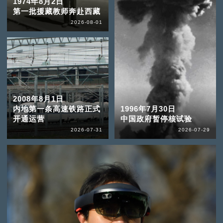
1974年8月2日
第一批援藏教师奔赴西藏
2026-08-01
2008年8月1日
内地第一条高速铁路正式
1996年7月30日
开通运营
中国政府暂停核试验
2026-07-31
2026-07-29