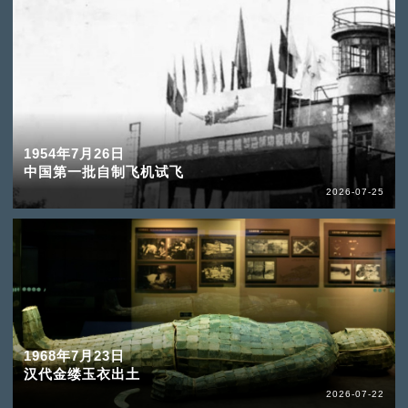
1954年7月26日
中国第一批自制飞机试飞
2026-07-25
1968年7月23日
汉代金缕玉衣出土
2026-07-22