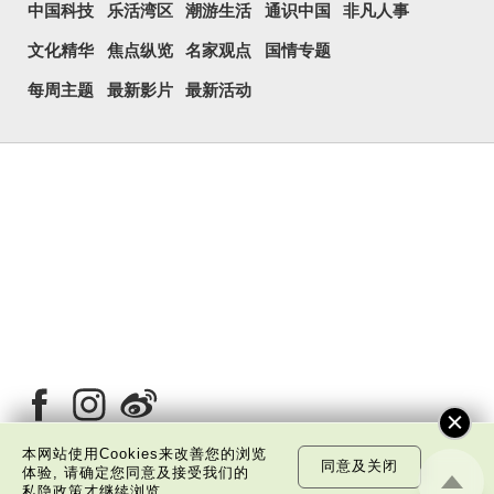
中国科技
乐活湾区
潮游生活
通识中国
非凡人事
文化精华
焦点纵览
名家观点
国情专题
每周主题
最新影片
最新活动
本网站使用Cookies来改善您的浏览
同意及关闭
体验, 请确定您同意及接受我们的
私隐政策
才继续浏览。