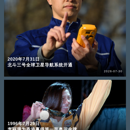
2020年7月31日
北斗三号全球卫星导航系统开通
2026-07-30
1996年7月29日
李丽珊为香港赢得第一面奥运金牌