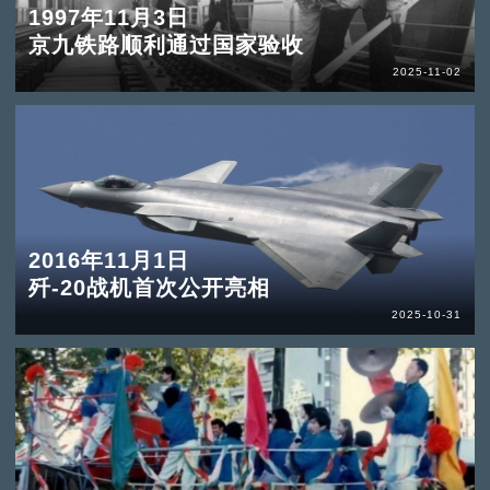
1997年11月3日
京九铁路顺利通过国家验收
2025-11-02
2016年11月1日
歼-20战机首次公开亮相
2025-10-31