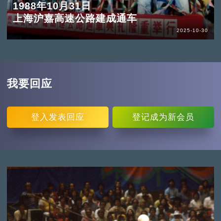
1988年10月31日
上海沪嘉高速公路建成通车
2025-10-30
我要回应
登入
发表回应
登记
成为新会员