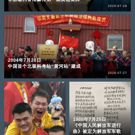
2026-07-28
2004年7月28日
中国首个北极科考站“黄河站”建成
2026-07-27
1988年7月25日
《中国人民解放军进行
曲》被定为解放军军歌