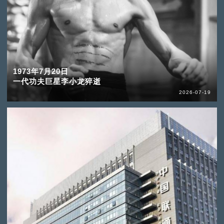
1973年7月20日
一代功夫巨星李小龙猝逝
2026-07-19