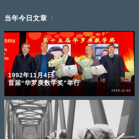
当年今日文章
1992年11月4日
首届“华罗庚数学奖”举行
2025-11-03