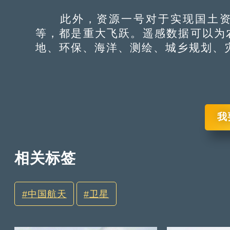
此外，资源一号对于实现国土资
等，都是重大飞跃。遥感数据可以为
地、环保、海洋、测绘、城乡规划、
我
相关标签
中国航天
卫星