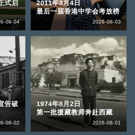
正式启
2011年8月4日
最后一届香港中学会考放榜
6-08-04
2026-08-03
宣告破
1974年8月2日
第一批援藏教师奔赴西藏
6-08-02
2026-08-01