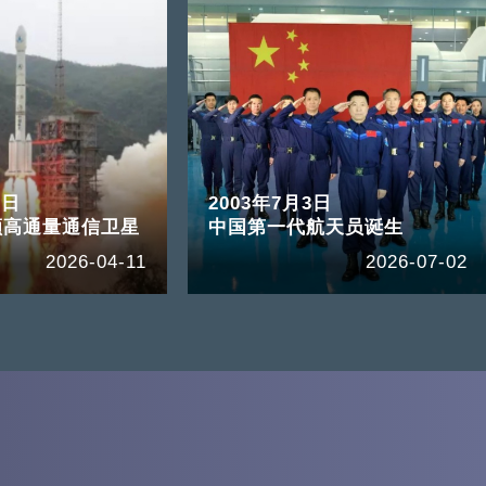
2日
2003年7月3日
颗高通量通信卫星
中国第一代航天员诞生
2026-04-11
2026-07-02