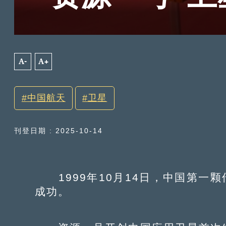
A-
A+
中国航天
卫星
刊登日期 : 2025-10-14
1999年10月14日，中国第一颗
成功。