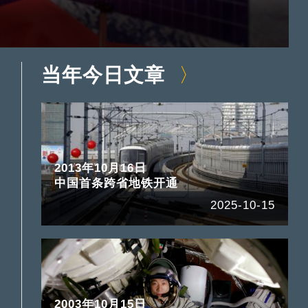
当年今日文章
2013年10月16日
中国首条跨省地铁开通
2025-10-15
2003年10月15日