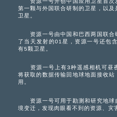
资源一号开创中国应用卫星首次发
第一颗与外国联合研制的卫星，以及
卫星。
资源一号由中国和巴西两国联合研
了当天发射的01星，资源一号还包含有
有5颗卫星。
资源一号上有3种遥感相机可昼夜
将获取的数据传输回地球地面接收站
用。
资源一号可用于勘测和研究地球自
境变迁，发现肉眼看不到的资源、灾