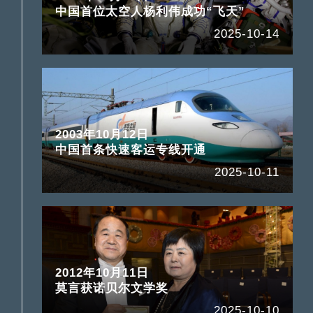
中国首位太空人杨利伟成功“飞天”
2025-10-14
2003年10月12日
中国首条快速客运专线开通
2025-10-11
2012年10月11日
莫言获诺贝尔文学奖
2025-10-10