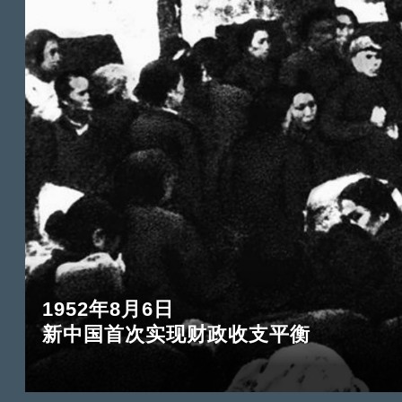
1952年8月6日
新中国首次实现财政收支平衡