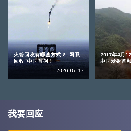
火箭回收有哪些方式？“网系
2017年4月1
回收”中国首创！
中国发射首
2026-07-17
我要回应