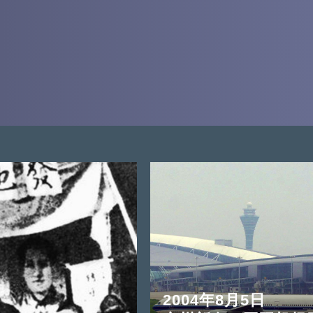
2004年8月5日