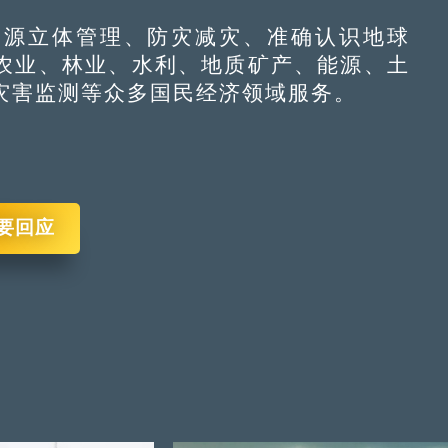
源立体管理、防灾减灾、准确认识地球
农业、林业、水利、地质矿产、能源、土
灾害监测等众多国民经济领域服务。
要回应