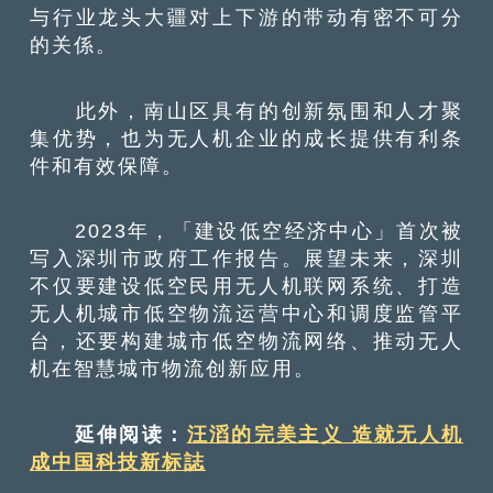
与行业龙头大疆对上下游的带动有密不可分
的关係。
此外，南山区具有的创新氛围和人才聚
集优势，也为无人机企业的成长提供有利条
件和有效保障。
2023年，「建设低空经济中心」首次被
写入深圳市政府工作报告。展望未来，深圳
不仅要建设低空民用无人机联网系统、打造
无人机城市低空物流运营中心和调度监管平
台，还要构建城市低空物流网络、推动无人
机在智慧城市物流创新应用。
延伸阅读：
汪滔的完美主义 造就无人机
成中国科技新标誌