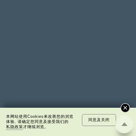
本网站使用Cookies来改善您的浏览
同意及关闭
体验, 请确定您同意及接受我们的
私隐政策
才继续浏览。