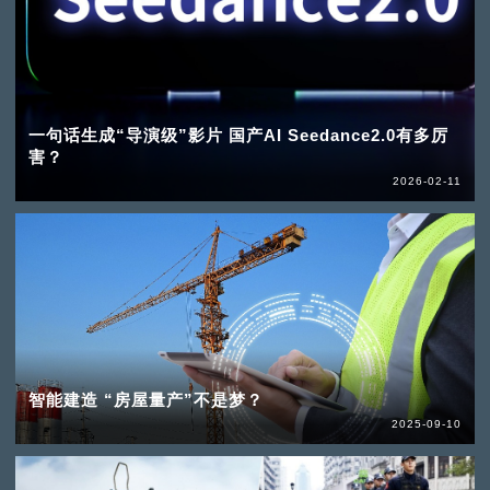
一句话生成“导演级”影片 国产AI Seedance2.0有多厉
害？
2026-02-11
智能建造 “房屋量产”不是梦？
2025-09-10