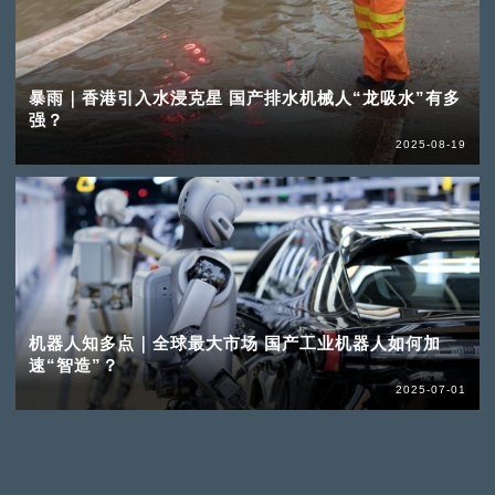
暴雨｜香港引入水浸克星 国产排水机械人“龙吸水”有多
强？
2025-08-19
机器人知多点｜全球最大市场 国产工业机器人如何加
速“智造”？
2025-07-01