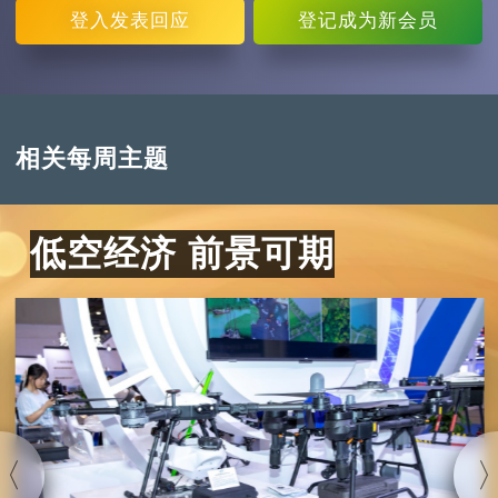
登入
发表回应
登记
成为新会员
相关每周主题
低空经济 前景可期