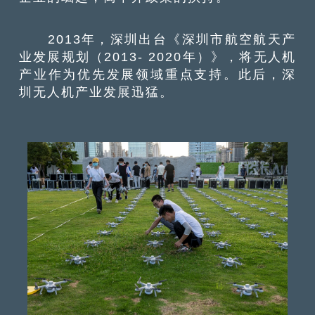
2013年，深圳出台《深圳市航空航天产
业发展规划（2013- 2020年）》，将无人机
产业作为优先发展领域重点支持。此后，深
圳无人机产业发展迅猛。