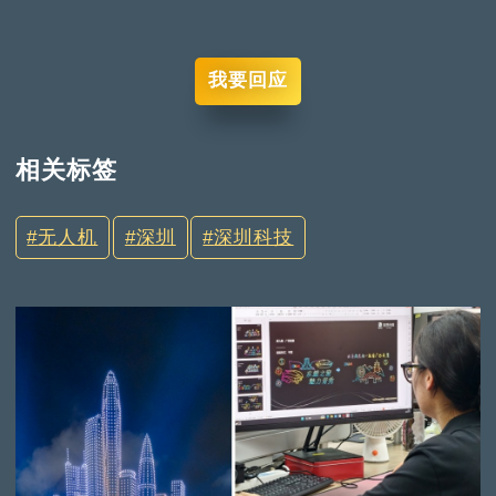
我要回应
相关标签
无人机
深圳
深圳科技