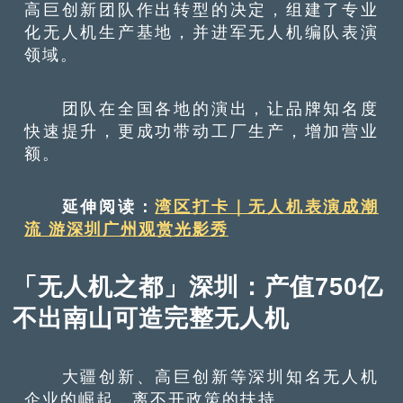
高巨创新团队作出转型的决定，组建了专业
化无人机生产基地，并进军无人机编队表演
领域。
团队在全国各地的演出，让品牌知名度
快速提升，更成功带动工厂生产，增加营业
额。
延伸阅读：
湾区打卡｜无人机表演成潮
流 游深圳广州观赏光影秀
「无人机之都」深圳：产值750亿
不出南山可造完整无人机
大疆创新、高巨创新等深圳知名无人机
企业的崛起，离不开政策的扶持。