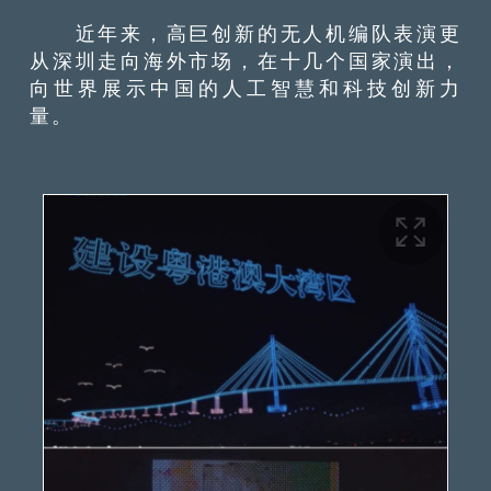
近年来，高巨创新的无人机编队表演更
从深圳走向海外市场，在十几个国家演出，
向世界展示中国的人工智慧和科技创新力
量。