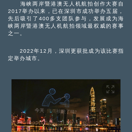
海峡两岸暨港澳无人机航拍创作大赛自
2017举办以来，已在深圳市成功举办五届，
先后吸引了400多支团队参与，发展成为海
峡两岸暨港澳无人机航拍领域最权威的赛事
之一。
2022年12月，深圳更获批成为该比赛指
定举办城市。