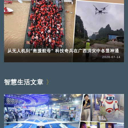
从无人机到“救援航母” 科技奇兵在广西洪灾中各显神通
2026-07-14
智慧生活文章