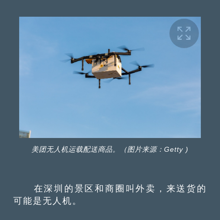
美团无人机运载配送商品。（图片来源：Getty )
在深圳的景区和商圈叫外卖，来送货的
可能是无人机。