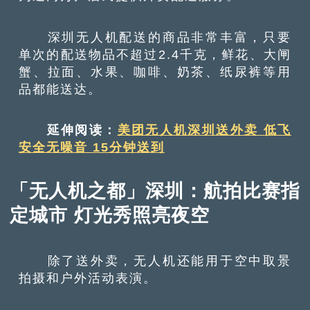
深圳无人机配送的商品非常丰富，只要
单次的配送物品不超过2.4千克，鲜花、大闸
蟹、拉面、水果、咖啡、奶茶、纸尿裤等用
品都能送达。
延伸阅读：
美团无人机深圳送外卖 低飞
安全无噪音 15分钟送到
「无人机之都」深圳：航拍比赛指
定城市 灯光秀照亮夜空
除了送外卖，无人机还能用于空中取景
拍摄和户外活动表演。