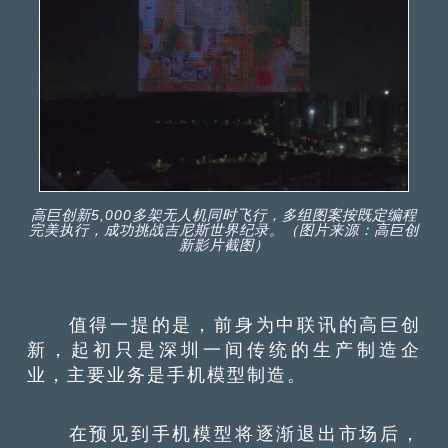
高巨创新5,000多架无人机同时飞行，多组图案按既定编程
完美执行，成功挑战吉尼斯世界纪录。（图片来源：高巨创
新影片截图）
值得一提的是，前身为中联讯的高巨创
新，起初只是深圳一间传统的生产制造企
业，主要业务是手机模型制造。
在预见到手机模型将逐渐退出市场后，