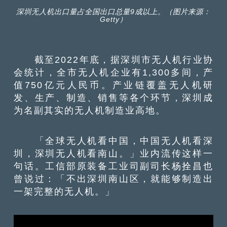
深圳无人机出口量占全国出口总量9成以上。（图片来源：
Getty）
截至2022年底，据深圳市无人机行业协
会统计，全市无人机企业有1,300多间，产
值750亿元人民币。产业链覆盖无人机研
发、生产、制造、销售等各个环节，深圳成
为名副其实的无人机制造业高地。
「全球无人机看中国，中国无人机看深
圳，深圳无人机看南山。」业内流传这样一
句话。工信部原装备工业司副司长杨拴昌也
曾说过：「不出深圳南山区，就能够制造出
一架完整的无人机。」