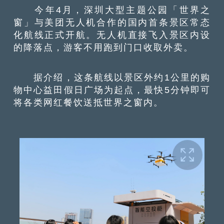
今年4月，深圳大型主题公园「世界之
窗」与美团无人机合作的国内首条景区常态
化航线正式开航。无人机直接飞入景区内设
的降落点，游客不用跑到门口收取外卖。
据介绍，这条航线以景区外约1公里的购
物中心益田假日广场为起点，最快5分钟即可
将各类网红餐饮送抵世界之窗内。