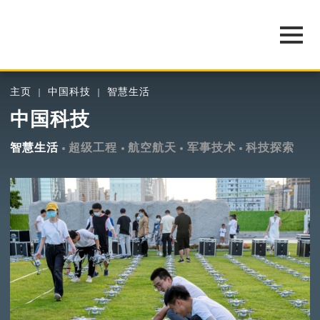
主页
中国科技
智慧生活
中国科技
智慧生活
超级工程
航空航天
军事技术
科技探索