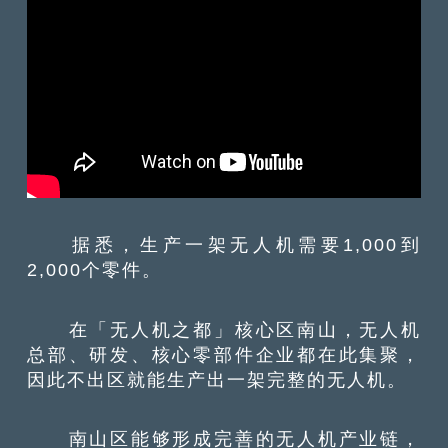
据悉，生产一架无人机需要1,000到
2,000个零件。
在「无人机之都」核心区南山，无人机
总部、研发、核心零部件企业都在此集聚，
因此不出区就能生产出一架完整的无人机。
南山区能够形成完善的无人机产业链，