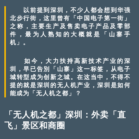
以前提到深圳，不少人都会想到华强
北步行街，这里曾有「中国电子第一街」
之称，主要生产及售卖电子产品及零部
件，最为人熟知的大概就是「山寨手
机」。
如今，大力扶持高新技术产业的深
圳，早已告別「山寨」这一标签，从电子
城转型成为创新之城。在这当中，不得不
提的就是深圳的无人机产业，深圳是如何
能成为「无人机之都」？
「无人机之都」深圳：外卖「直
飞」景区和商圈