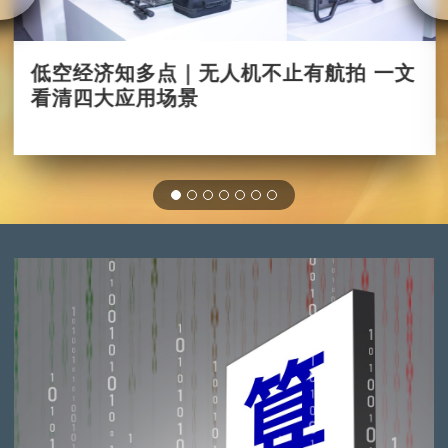
低空经济知多点｜无人机不止有航拍 一文
看清四大应用场景
2025-07-01