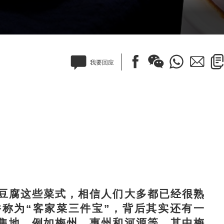
我要回应
腐这些菜式，相信人们大多都已经很熟
称为“客家菜三件宝”，背后其实还有一
集地，例如梅州、惠州和河源等，其中梅