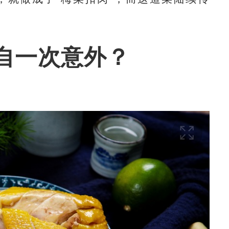
自一次意外？