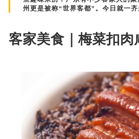
州更是被称“世界客都”。今日就一
客家美食｜梅菜扣肉