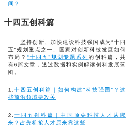
间？
十四五创科篇
坚持创新、加快建设科技强国成为“十四
五”规划重点之一。国家对创新科技发展如何
布局？
“十四五”规划专题系列
的创科篇，共
有6篇文章，透过数据和实例解读创科发展蓝
图。
1.
十四五创科篇｜如何构建“科技强国”？这
些前沿领域要攻关
2.
十四五创科篇｜中国顶尖科技人才从哪
来？占先机抢人才原来靠这些