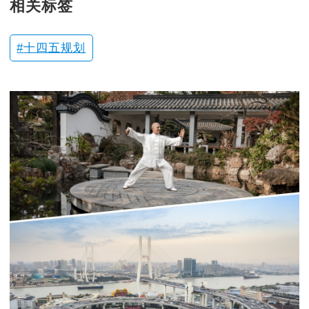
相关标签
十四五规划