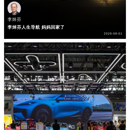
李焯芬
李焯芬人生导航 妈妈回家了
2026-08-01