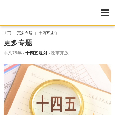
主页
更多专题
十四五规划
更多专题
非凡75年
十四五规划
改革开放