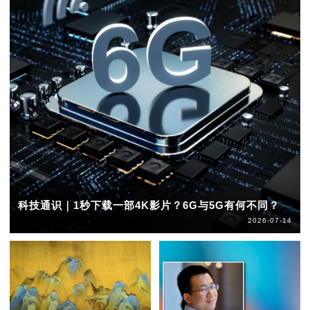
科技通识｜1秒下载一部4K影片？6G与5G有何不同？
2026-07-14