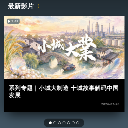
最新影片
3:49
系列专题｜小城大制造 十城故事解码中国
发展
2026-07-28