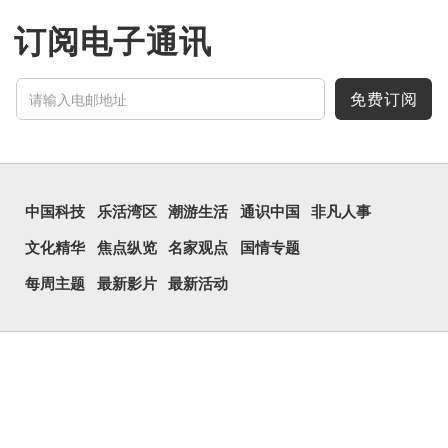
订阅电子通讯
免费订阅
中国科技
乐活湾区
潮游生活
通识中国
非凡人事
文化精华
焦点纵览
名家观点
国情专题
每周主题
最新影片
最新活动