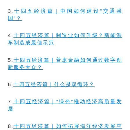
3.
十四五经济篇｜中国如何建设“交通强
国”？
4.
十四五经济篇｜制造业如何升级？新能源
车制造成最佳示范
5.
十四五经济篇｜普惠金融如何通过数字创
新服务大众？
6.
十四五经济篇｜什么是双循环？
7.
十四五经济篇｜“绿色”推动经济高质量发
展
8.
十四五经济篇｜如何拓展海洋经济发展空