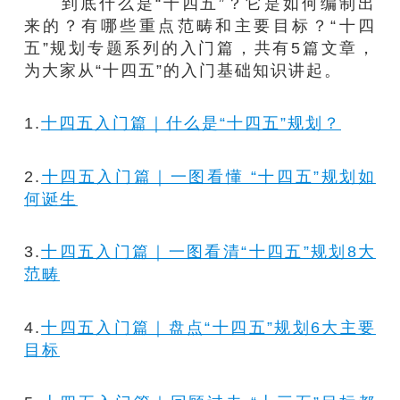
到底什么是“十四五”？它是如何编制出
来的？有哪些重点范畴和主要目标？“十四
五”规划专题系列的入门篇，共有5篇文章，
为大家从“十四五”的入门基础知识讲起。
1.
十四五入门篇｜什么是“十四五”规划？
2.
十四五入门篇｜一图看懂 “十四五”规划如
何诞生
3.
十四五入门篇｜一图看清“十四五”规划8大
范畴
4.
十四五入门篇｜盘点“十四五”规划6大主要
目标