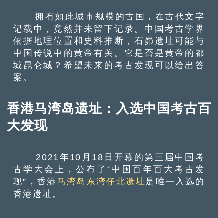
拥有如此城市规模的古国，在古代文字
记载中，竟然并未留下记录。中国考古学界
依据地理位置和史料推断，石峁遗址可能与
中国传说中的黄帝有关。它是否是黄帝的都
城昆仑城？希望未来的考古发现可以给出答
案。
香港马湾岛遗址：入选中国考古百
大发现
2021年10月18日开幕的第三届中国考
古学大会上，公布了“中国百年百大考古发
现”，香港
马湾岛东湾仔北遗址
是唯一入选的
香港遗址。