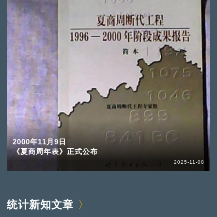
2000年11月9日
《夏商周年表》正式公布
2025-11-08
统计新知文章