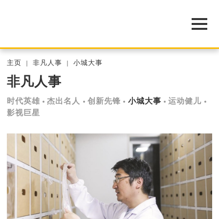
主页
非凡人事
小城大事
非凡人事
时代英雄
杰出名人
创新先锋
小城大事
运动健儿
影视巨星