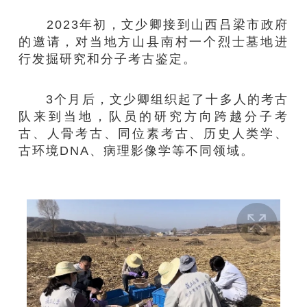
2023年初，文少卿接到山西吕梁市政府
的邀请，对当地方山县南村一个烈士墓地进
行发掘研究和分子考古鉴定。
3个月后，文少卿组织起了十多人的考古
队来到当地，队员的研究方向跨越分子考
古、人骨考古、同位素考古、历史人类学、
古环境DNA、病理影像学等不同领域。