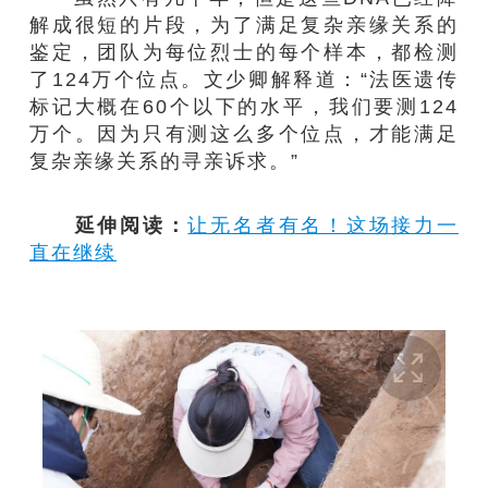
解成很短的片段，为了满足复杂亲缘关系的
鉴定，团队为每位烈士的每个样本，都检测
了124万个位点。文少卿解释道：“法医遗传
标记大概在60个以下的水平，我们要测124
万个。因为只有测这么多个位点，才能满足
复杂亲缘关系的寻亲诉求。”
延伸阅读：
让无名者有名！这场接力一
直在继续