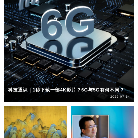
科技通识｜1秒下载一部4K影片？6G与5G有何不同？
2026-07-14