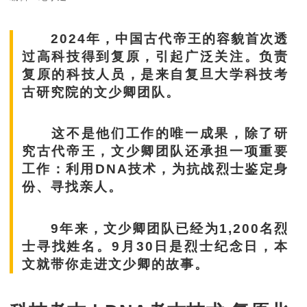
2024年，中国古代帝王的容貌首次透
过高科技得到复原，引起广泛关注。负责
复原的科技人员，是来自复旦大学科技考
古研究院的文少卿团队。
这不是他们工作的唯一成果，除了研
究古代帝王，文少卿团队还承担一项重要
工作：利用DNA技术，为抗战烈士鉴定身
份、寻找亲人。
9年来，文少卿团队已经为1,200名烈
士寻找姓名。9月30日是烈士纪念日，本
文就带你走进文少卿的故事。