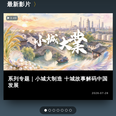
最新影片
3:49
系列专题｜小城大制造 十城故事解码中国
发展
2026-07-28