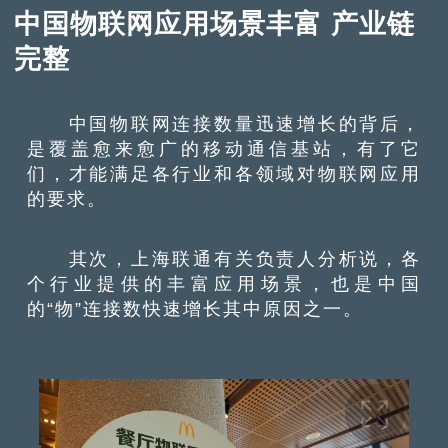
中国物联网应用场景丰富 产业链
完整
中国物联网连接数量迅速增长的背后，
是覆盖愈来愈广的移动通信基站，有了它
们，才能满足各行业和各领域对物联网应用
的要求。
其次，上海联通有关负责人分析说，各
个行业提供的丰富应用场景，也是中国
的“物”连接数快速增长其中原因之一。