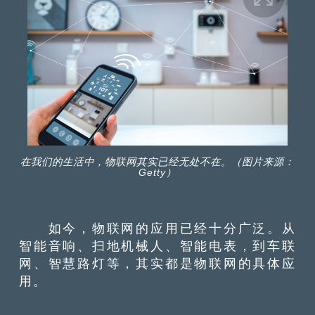
在我们的生活中，物联网其实已经无处不在。（图片来源：
Getty）
如今，物联网的应用已经十分广泛。从
智能音响、扫地机械人、智能电表，到车联
网、智慧路灯等，其实都是物联网的具体应
用。