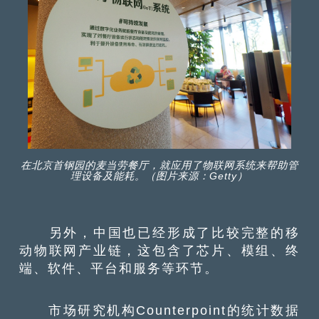
在北京首钢园的麦当劳餐厅，就应用了物联网系统来帮助管
理设备及能耗。（图片来源：Getty）
另外，中国也已经形成了比较完整的移
动物联网产业链，这包含了芯片、模组、终
端、软件、平台和服务等环节。
市场研究机构Counterpoint的统计数据