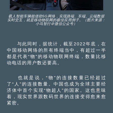
载人智能车辆能借助5G网络，实现路端、车端、云端数据
实时交互，就是移动物联网的极佳应用例子。（图片来源：
小马智行＠微信公众号）
与此同时，据统计，截至2022年底，在
中国移动网络的所有终端当中，有超过一半
都是代表“物”的移动物联网终端，数量比移
动电话的用户数还要高。
也就是说，“物”的连接数量已经超过
了“人”的连接数量。中国也成为全球主要经
济体中首个实现“物超人”的国家。这也意味
着，现实世界跟数码世界的连接变得愈来愈
紧密。