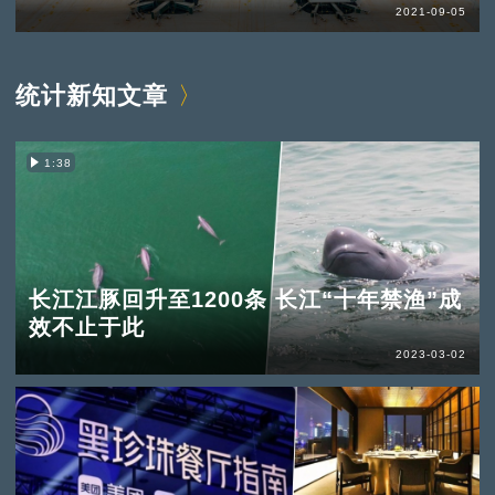
2021-09-05
统计新知文章
1:38
长江江豚回升至1200条 长江“十年禁渔”成
效不止于此
2023-03-02