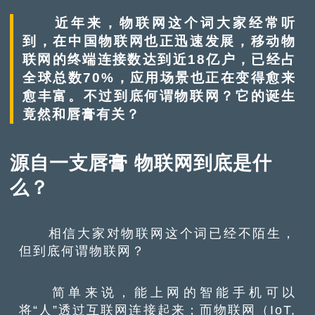
近年来，物联网这个词大家经常听
到，在中国物联网也正迅速发展，移动物
联网的终端连接数达到近18亿户，已经占
全球总数70%，应用场景也正在变得愈来
愈丰富。不过到底何谓物联网？它的诞生
竟然和唇膏有关？
源自一支唇膏 物联网到底是什
么？
相信大家对物联网这个词已经不陌生，
但到底何谓物联网？
简单来说，能上网的智能手机可以
将“人”透过互联网连接起来；而物联网（IoT,