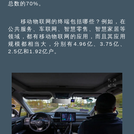
总数的70%。
移动物联网的终端包括哪些？例如，在
公共服务、车联网、智慧零售、智慧家居等
领域，都有移动物联网的应用，而且其应用
规模都相当大，分别有4.96亿、3.75亿、
2.5亿和1.92亿户。