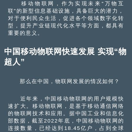
移动物联网，作为实现未来“万物互
联”的新型信息基础设施，具备巨大的潜力，
对于便利民众生活，促进各个领域数字化转
型，提升产业链现代化水平等方面，都具有
重要的意义。
中国移动物联网快速发展 实现“物
超人”
那么在中国，物联网发展的情况如何？
近年来，中国移动物联网的用户规模快
速扩大。移动物联网，是基于移动通信网络
的物联网技术和应用。据中国工业和信息化
部数据，截至2022年底，中国移动物联网的
连接数量，已经达到18.45亿户，占到全球