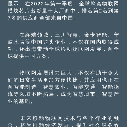
显示，在2022年第一季度，全球蜂窝物联网
模块芯片出货量十大厂商中，排名第2名到第
7名的供应商全部来自中国。
在终端领域，三川智慧、金卡智能、宁
波水表等中国龙头企业，不仅在国内取得成
功，还出海带动全球移动物联网发展，向全
球提供中国方案。
物联网发展潜力巨大，不仅有助于令人
们的日常生活更加方便快捷，其应用也正在
向智能制造、智慧农业、智能交通、智能物
流等领域不断拓展，成为智慧城市、智慧产
业的基础。
未来移动物联网技术与各个行业的融
合，将为推动经济发展，提升社会服务效