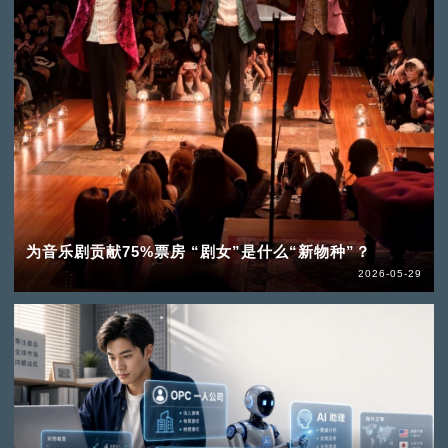
为音乐剧贡献75%票房 “剧女”是什么“新物种”？
2026-05-29