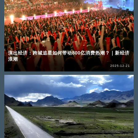
演出经济：跨城追星如何带动800亿消费热潮？｜新经济
浪潮
2025-12-21