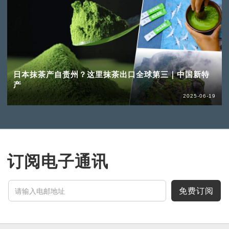
日本抹茶产自贵州？这里抹茶出口全球第三｜中国新特
产
2025-06-19
订阅电子通讯
免费订阅