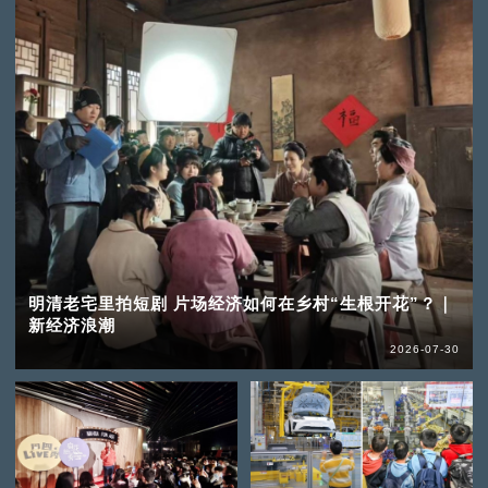
明清老宅里拍短剧 片场经济如何在乡村“生根开花”？｜
新经济浪潮
2026-07-30