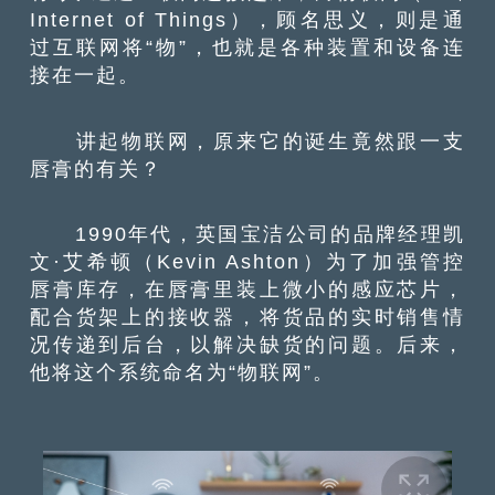
Internet of Things），顾名思义，则是通
过互联网将“物”，也就是各种装置和设备连
接在一起。
讲起物联网，原来它的诞生竟然跟一支
唇膏的有关？
1990年代，英国宝洁公司的品牌经理凯
文·艾希顿（Kevin Ashton）为了加强管控
唇膏库存，在唇膏里装上微小的感应芯片，
配合货架上的接收器，将货品的实时销售情
况传递到后台，以解决缺货的问题。后来，
他将这个系统命名为“物联网”。