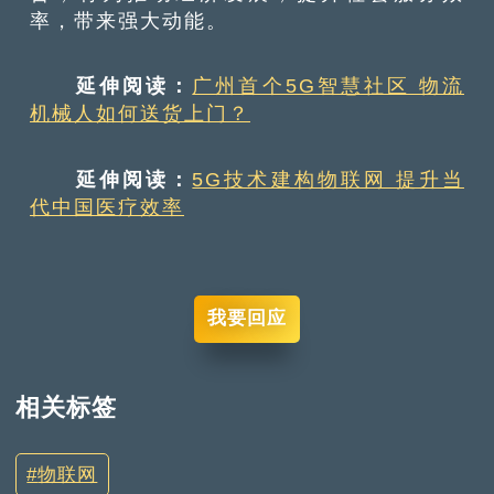
率，带来强大动能。
延伸阅读：
广州首个5G智慧社区 物流
机械人如何送货上门？
延伸阅读：
5G技术建构物联网 提升当
代中国医疗效率
我要回应
相关标签
物联网