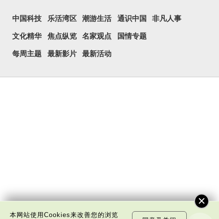
中国科技
乐活湾区
潮游生活
通识中国
非凡人事
文化精华
焦点纵览
名家观点
国情专题
每周主题
最新影片
最新活动
本网站使用Cookies来改善您的浏览