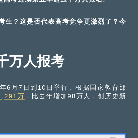
生？这是否代表高考竞争更激烈了？今
千万人报考
6月7日到10日举行。根据国家教育部
1,291万
，比去年增加98万人，创历史新