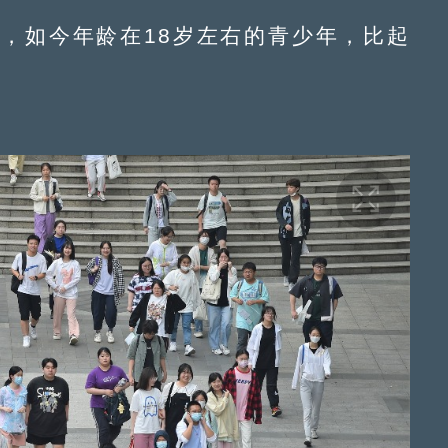
如今年龄在18岁左右的青少年，比起