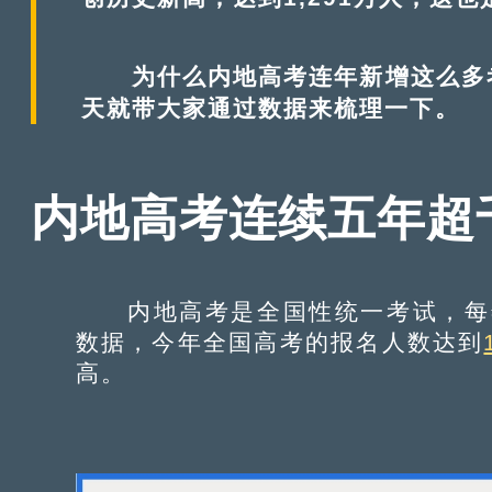
为什么内地高考连年新增这么多考
天就带大家通过数据来梳理一下。
内地高考连续五年超
内地高考是全国性统一考试，每年
数据，今年全国高考的报名人数达到
高。