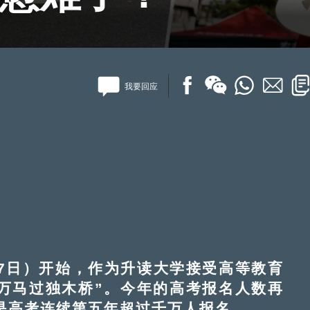
我要回应
日）开始，作为升读大学接受高等教育
万马过独木桥”。今年的高考报名人数再
也是高考连续第五年超过千万人报名。