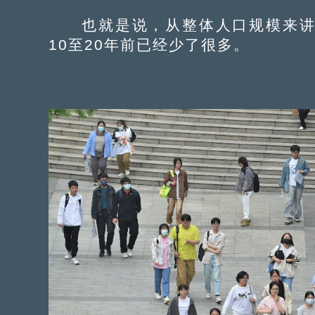
也就是说，从整体人口规模来讲，
10至20年前已经少了很多。