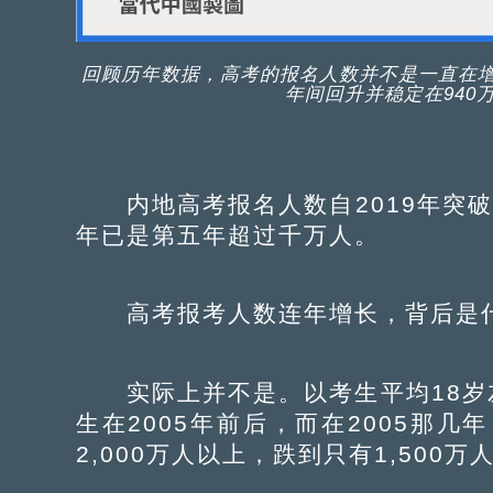
回顾历年数据，高考的报名人数并不是一直在增长，在
年间回升并稳定在940
内地高考报名人数自2019年突破1
年已是第五年超过千万人。
高考报考人数连年增长，背后是什
实际上并不是。以考生平均18岁
生在2005年前后，而在2005那几
2,000万人以上，跌到只有1,500