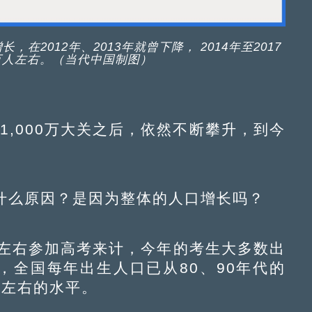
2012年、2013年就曾下降， 2014年至2017
万人左右。（当代中国制图）
,000万大关之后，依然不断攀升，到今
么原因？是因为整体的人口增长吗？
左右参加高考来计，今年的考生大多数出
年，全国每年出生人口已从80、90年代的
万人左右的水平。