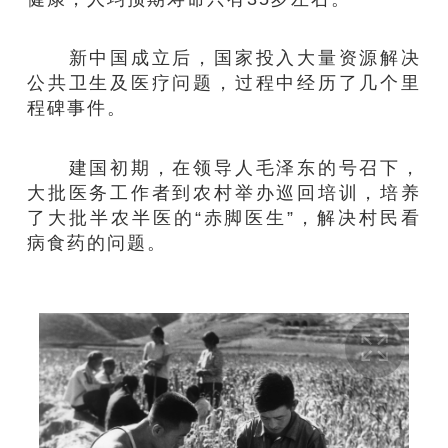
新中国成立后，国家投入大量资源解决
公共卫生及医疗问题，过程中经历了几个里
程碑事件。
建国初期，在领导人毛泽东的号召下，
大批医务工作者到农村举办巡回培训，培养
了大批半农半医的“赤脚医生”，解决村民看
病食药的问题。