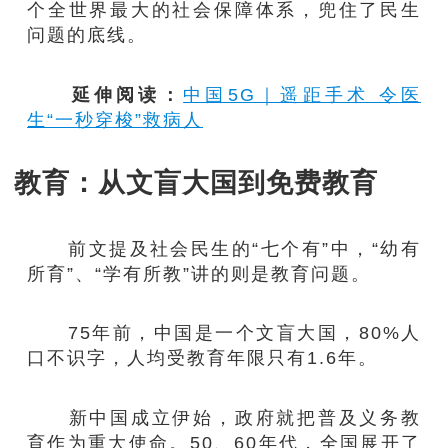
个全世界最大的社会保障体系，兜住了民生
问题的底线。
延伸阅读：
中国5G｜遥距手术 令医
生“一秒穿梭”救病人
教育：从文盲大国到免费教育
前文提及社会民生的“七个有”中，“幼有
所育”、“学有所教”讲的则是教育问题。
75年前，中国是一个文盲大国，80%人
口不识字，人均受教育年限只有1.6年。
新中国成立伊始，政府就把普及义务教
育作为重大使命。50、60年代，全国展开了