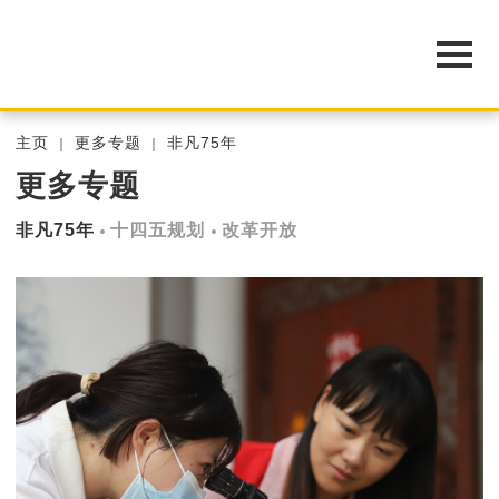
主页
更多专题
非凡75年
更多专题
非凡75年
十四五规划
改革开放