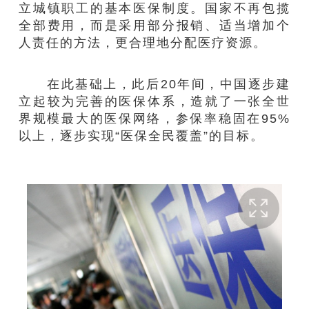
立城镇职工的基本医保制度。国家不再包揽
全部费用，而是采用部分报销、适当增加个
人责任的方法，更合理地分配医疗资源。
在此基础上，此后20年间，中国逐步建
立起较为完善的医保体系，造就了一张全世
界规模最大的医保网络，参保率稳固在95%
以上，逐步实现“医保全民覆盖”的目标。