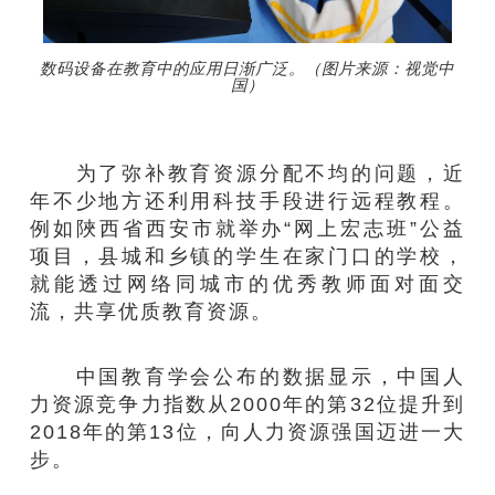
数码设备在教育中的应用日渐广泛。（图片来源：视觉中
国）
为了弥补教育资源分配不均的问题，近
年不少地方还利用科技手段进行远程教程。
例如陜西省西安市就举办“网上宏志班”公益
项目，县城和乡镇的学生在家门口的学校，
就能透过网络同城市的优秀教师面对面交
流，共享优质教育资源。
中国教育学会公布的数据显示，中国人
力资源竞争力指数从2000年的第32位提升到
2018年的第13位，向人力资源强国迈进一大
步。