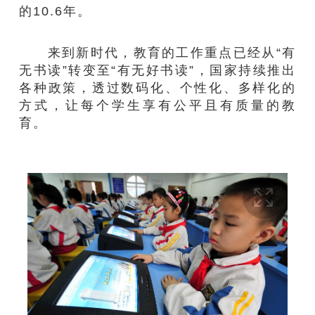
的10.6年。
来到新时代，教育的工作重点已经从“有
无书读”转变至“有无好书读”，国家持续推出
各种政策，透过数码化、个性化、多样化的
方式，让每个学生享有公平且有质量的教
育。