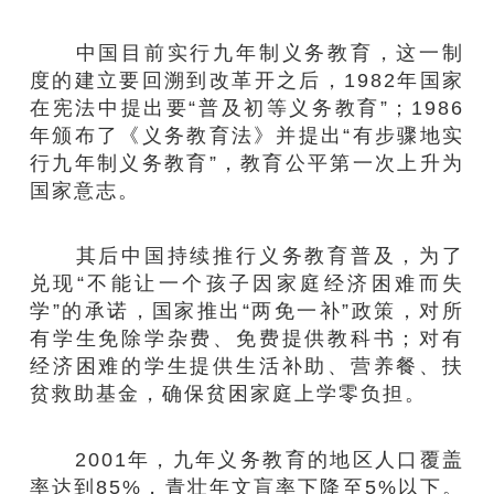
中国目前实行九年制义务教育，这一制
度的建立要回溯到改革开之后，1982年国家
在宪法中提出要“普及初等义务教育”；1986
年颁布了《义务教育法》并提出“有步骤地实
行九年制义务教育”，教育公平第一次上升为
国家意志。
其后中国持续推行义务教育普及，为了
兑现“不能让一个孩子因家庭经济困难而失
学”的承诺，国家推出“两免一补”政策，对所
有学生免除学杂费、免费提供教科书；对有
经济困难的学生提供生活补助、营养餐、扶
贫救助基金，确保贫困家庭上学零负担。
2001年，九年义务教育的地区人口覆盖
率达到85%，青壮年文盲率下降至5%以下。