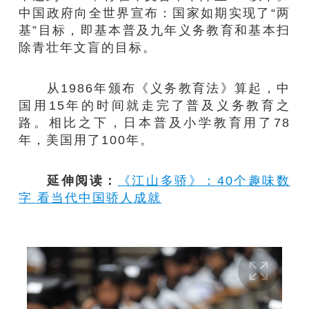
中国政府向全世界宣布：国家如期实现了“两
基”目标，即基本普及九年义务教育和基本扫
除青壮年文盲的目标。
从1986年颁布《义务教育法》算起，中
国用15年的时间就走完了普及义务教育之
路。相比之下，日本普及小学教育用了78
年，美国用了100年。
延伸阅读：
《江山多骄》：40个趣味数
字 看当代中国骄人成就