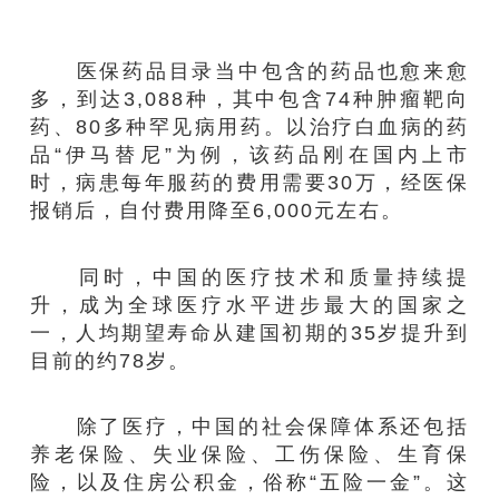
医保药品目录当中包含的药品也愈来愈
多，到达3,088种，其中包含74种肿瘤靶向
药、80多种罕见病用药。以治疗白血病的药
品“伊马替尼”为例，该药品刚在国内上市
时，病患每年服药的费用需要30万，经医保
报销后，自付费用降至6,000元左右。
同时，中国的医疗技术和质量持续提
升，成为全球医疗水平进步最大的国家之
一，人均期望寿命从建国初期的35岁提升到
目前的约78岁。
除了医疗，中国的社会保障体系还包括
养老保险、失业保险、工伤保险、生育保
险，以及住房公积金，俗称“五险一金”。这