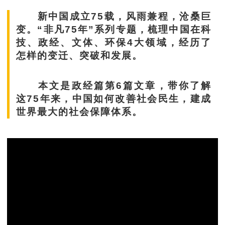
新中国成立75载，风雨兼程，沧桑巨
变。“非凡75年”系列专题，梳理中国在科
技、政经、文体、环保4大领域，经历了
怎样的变迁、突破和发展。
本文是政经篇第6篇文章，带你了解
这75年来，中国如何改善社会民生，建成
世界最大的社会保障体系。