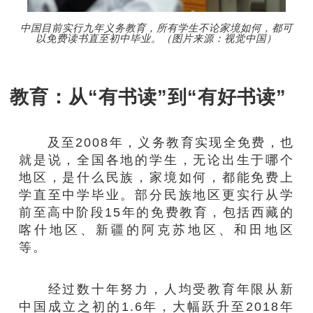
中国目前实行九年义务教育，所有学生不论家境如何，都可
以免费读书直至初中毕业。（图片来源：视觉中国）
教育：从“有书读”到“有好书读”
及至2008年，义务教育实现全免费，也
就是说，全国各地的学生，无论出生于哪个
地区，是什么民族，家境如何，都能免费上
学直至中学毕业。部分民族地区更实行从学
前至高中阶段15年的免费教育，包括西藏的
喀什地区、新疆的阿克苏地区、和田地区
等。
经过数十年努力，人均受教育年限从新
中国成立之初的1.6年，大幅跃升至2018年