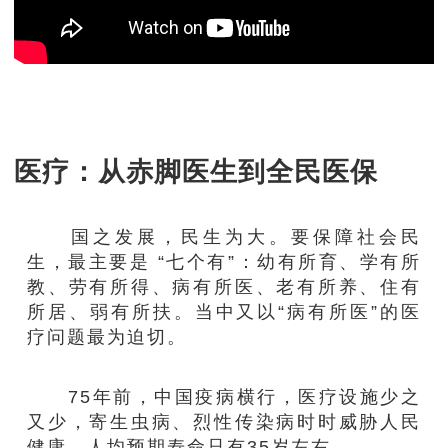
医疗：从赤脚医生到全民医保
国之发展，民生为大。要保障社会民
生，最主要是 “七个有”：幼有所育、学有所
教、劳有所得、病有所医、老有所养、住有
所居、弱有所扶。当中又以“病有所医”的医
疗问题最为迫切。
75年前，中国疫病横行，医疗设施少之
又少，寄生虫病、烈性传染病时时威胁人民
健康，人均预期寿命只有35岁左右。