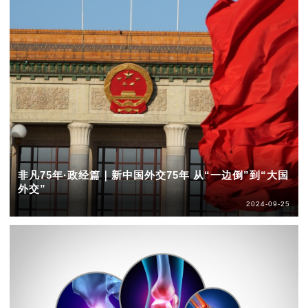
非凡75年·政经篇｜新中国外交75年 从“一边倒”到“大国
外交”
2024-09-25