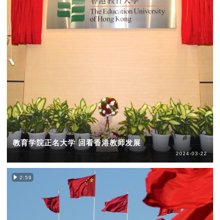
教育学院正名大学 回看香港教师发展
2024-03-22
2:59