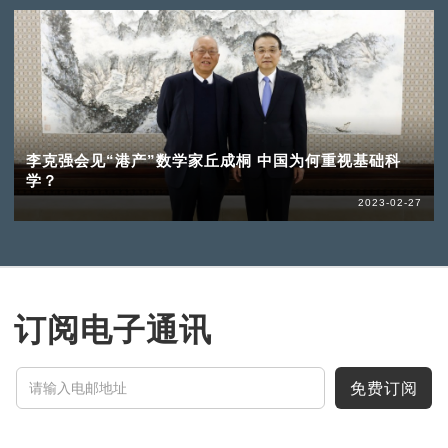
李克强会见“港产”数学家丘成桐 中国为何重视基础科
学？
2023-02-27
订阅电子通讯
免费订阅