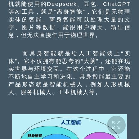
机就能使用的Deepseek、豆包、ChatGPT
等AI工具，就是“离身智能”，它们是无物理
实体的智能。离身智能可以处理大量的文
字、图片等数据，能跟用户聊天、输出信
息，但无法直接作用于物理世界。
而具身智能就是给人工智能装上“实
体”。它不仅拥有能思考的“大脑”，还能在现
实世界与环境交互。在这个过程中，它还能
不断地自主学习和进化。具身智能最主要的
产品形态就是智能机械人，例如人形机械
人、服务机械人、工业机械人等。