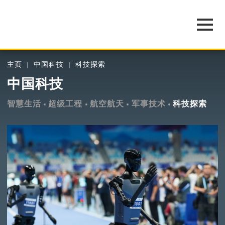
主页
中国科技
科技探索
中国科技
智慧生活
超级工程
航空航天
军事技术
科技探索