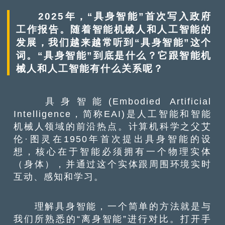
2025年，“具身智能”首次写入政府
工作报告。随着智能机械人和人工智能的
发展，我们越来越常听到“具身智能”这个
词。“具身智能”到底是什么？它跟智能机
械人和人工智能有什么关系呢？
具身智能(Embodied Artificial
Intelligence，简称EAI)是人工智能和智能
机械人领域的前沿热点。计算机科学之父艾
伦·图灵在1950年首次提出具身智能的设
想，核心在于智能必须拥有一个物理实体
（身体），并通过这个实体跟周围环境实时
互动、感知和学习。
理解具身智能，一个简单的方法就是与
我们所熟悉的“离身智能”进行对比。打开手