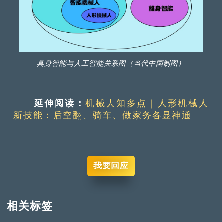
具身智能与人工智能关系图（当代中国制图）
延伸阅读：
机械人知多点｜人形机械人
新技能：后空翻、骑车、做家务各显神通
我要回应
相关标签