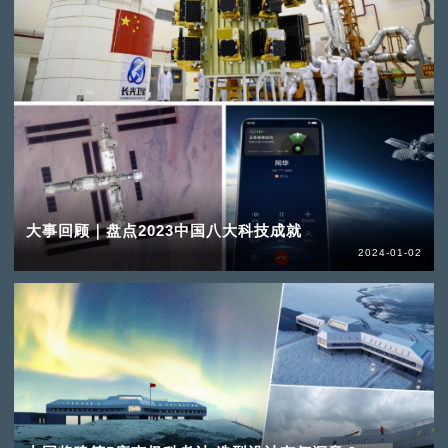
大事回顾｜盘点2023中国八大科技成就
2024-01-02