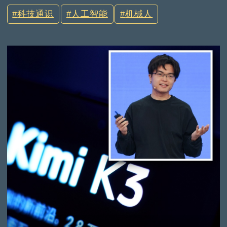
科技通识
人工智能
机械人