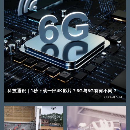
科技通识｜1秒下载一部4K影片？6G与5G有何不同？
2026-07-14