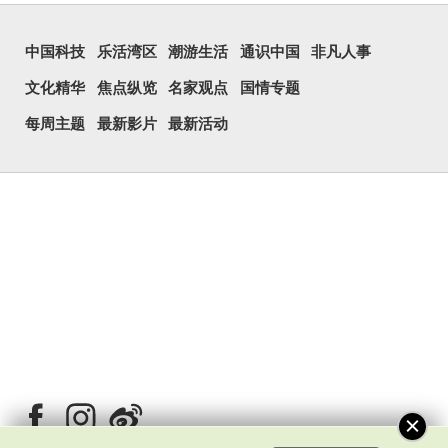
中国科技
乐活湾区
潮游生活
通识中国
非凡人事
文化精华
焦点纵览
名家观点
国情专题
每周主题
最新影片
最新活动