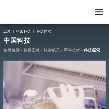
主页
中国科技
科技探索
中国科技
智慧生活
超级工程
航空航天
军事技术
科技探索