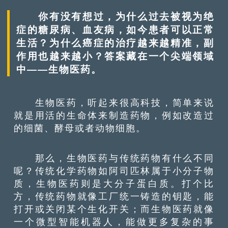
你有没有想过，为什么过去被视为绝
症的糖尿病、血友病，如今患者可以正常
生活？为什么癌症的治疗越来越精准，副
作用也越来越小？答案藏在一个尖端领域
中——生物医药。
生物医药，听起来很高科技，简单来说
就是用活的生命体来制造药物，例如改造过
的细菌、酵母或者动物细胞。
那么，生物医药与传统药物有什么不同
呢？传统化学药物如阿司匹林属于小分子物
质，生物医药则是大分子蛋白质。打个比
方，传统药物就像工厂统一铸造的钥匙，能
打开或关闭某个生化开关；而生物医药就像
一个微型智能机器人，能做更多复杂的事