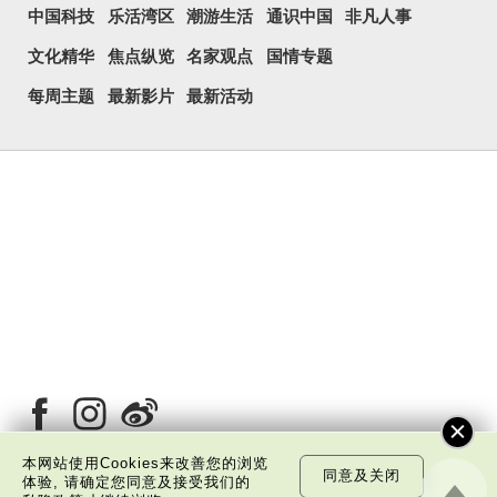
中国科技
乐活湾区
潮游生活
通识中国
非凡人事
文化精华
焦点纵览
名家观点
国情专题
每周主题
最新影片
最新活动
本网站使用Cookies来改善您的浏览
同意及关闭
体验, 请确定您同意及接受我们的