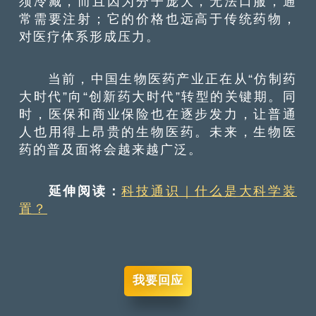
须冷藏，而且因为分子庞大，无法口服，通
常需要注射；它的价格也远高于传统药物，
对医疗体系形成压力。
当前，中国生物医药产业正在从“仿制药
大时代”向“创新药大时代”转型的关键期。同
时，医保和商业保险也在逐步发力，让普通
人也用得上昂贵的生物医药。未来，生物医
药的普及面将会越来越广泛。
延伸阅读：
科技通识｜什么是大科学装
置？
我要回应