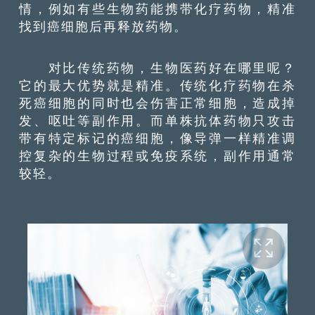
情，例如有些生物药能携带化疗药物，精准
找到癌细胞后再释放药物。
对比传统药物，生物医药好在哪里呢？
它的最大优势就是精准。传统化疗药物在杀
死癌细胞的同时也会伤害正常细胞，造成掉
发、呕吐等副作用。而单株抗体药物只攻击
带有特定标记的癌细胞，像导弹一样精准调
控复杂的生物过程或免疫系统，副作用通常
较轻。