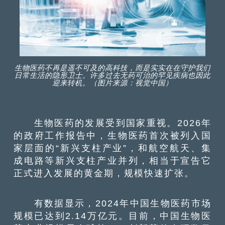
生物医药不再是遥不可及的高科技，而是实实在在守护我们
日常生活的隐形卫士。许多过去无药可治的罕见疾病也因此
迎来转机。（图片来源：视觉中国）
生物医药的发展受到国家重视。2026年
的政府工作报告中，生物医药首次被列入国
家层面的“新兴支柱产业”，和航空航天、集
成电路等新兴支柱产业并列，相当于宣告它
正式进入发展的黄金期，规模快速扩张。
有数据显示，2024年中国生物医药市场
规模已达到2.14万亿元。目前，中国生物医