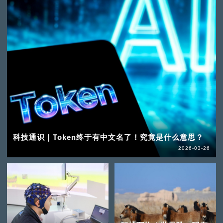
科技通识｜Token终于有中文名了！究竟是什么意思？
2026-03-26