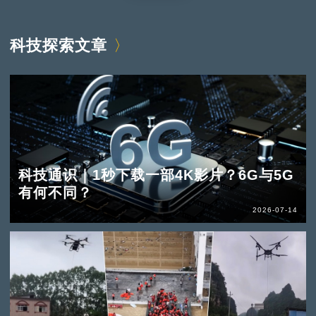
科技探索文章
科技通识｜1秒下载一部4K影片？6G与5G
有何不同？
2026-07-14