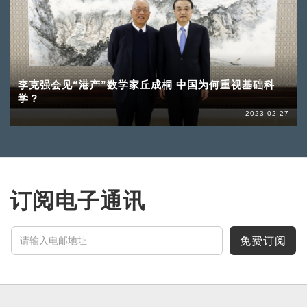
李克强会见“港产”数学家丘成桐 中国为何重视基础科
学？
2023-02-27
订阅电子通讯
免费订阅