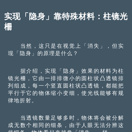
实现「隐身」靠特殊材料：柱镜光
柵
当然，这只是在视觉上「消失」，但实
现「隐身」的原理是什么？
据介绍，实现「隐身」效果的材料为柱
镜光柵，它由一排排微小的圆柱状凸透镜排
列组成，每一个竖直圆柱状凸透镜，都能把
平行于它的物体缩小变细，使光线能够有规
律地折射。
当透镜数量足够多时，物体将会被分解
成无数个相同的细条，由于人眼无法分辨这