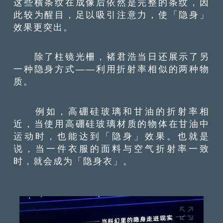
这些横条纹在成像后依然是完整的条纹，因
此较为醒目，足以吸引注意力，使「隐身」
效果更突出。
除了柱镜光柵，褚君浩当日还展示了另
一种隐身方式——利用折射率相似的两种物
质。
例如，高硼硅玻璃和甘油的折射率相
近，当使用高硼硅玻璃材质的物体在甘油中
运动时，也能达到「隐身」效果。也就是
说，当一件衣服的面料与空气折射率一致
时，就会成为「隐身衣」。