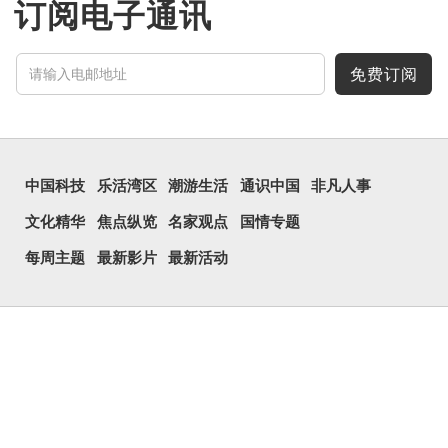
订阅电子通讯
免费订阅
中国科技
乐活湾区
潮游生活
通识中国
非凡人事
文化精华
焦点纵览
名家观点
国情专题
每周主题
最新影片
最新活动