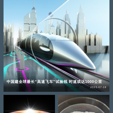
中国建全球最长“高速飞车”试验线 时速或达1000公里
2023-07-18