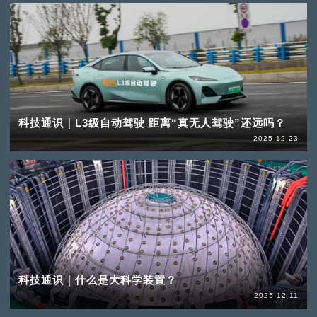
科技通识｜L3级自动驾驶 距离“真无人驾驶”还远吗？
2025-12-23
科技通识｜什么是大科学装置？
2025-12-11