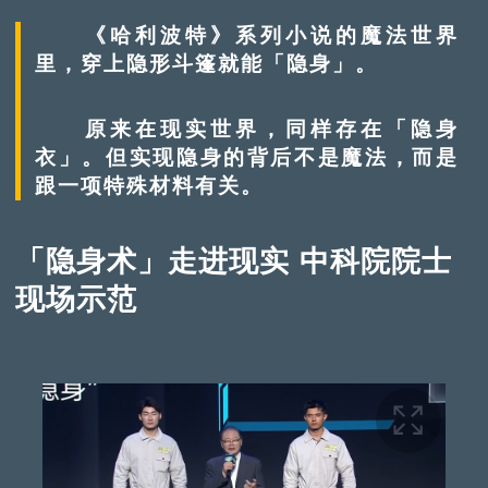
《哈利波特》系列小说的魔法世界
里，穿上隐形斗篷就能「隐身」。
原来在现实世界，同样存在「隐身
衣」。但实现隐身的背后不是魔法，而是
跟一项特殊材料有关。
「隐身术」走进现实 中科院院士
现场示范