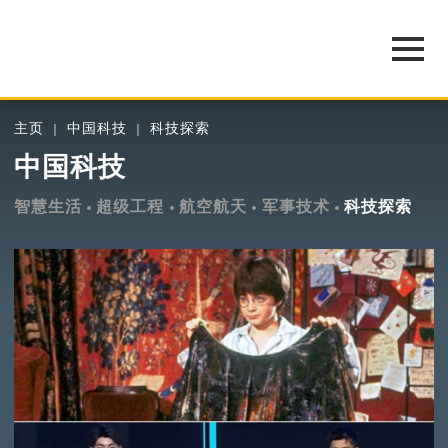
主页
中国科技
科技探索
中国科技
智慧生活
超级工程
航空航天
军事技术
科技探索