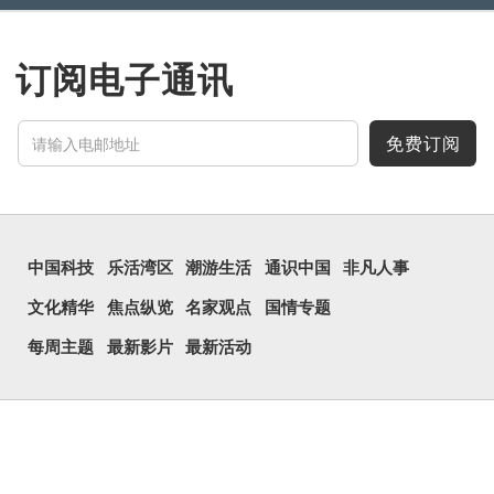
订阅电子通讯
免费订阅
中国科技
乐活湾区
潮游生活
通识中国
非凡人事
文化精华
焦点纵览
名家观点
国情专题
每周主题
最新影片
最新活动