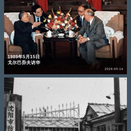
1989年5月15日
戈尔巴乔夫访华
2026-05-14