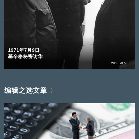
1971年7月9日
基辛格秘密访华
2026-07-08
编辑之选文章