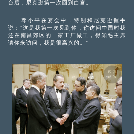
台后，尼克逊第一次回到白宫。
邓小平在宴会中，特别和尼克逊握手
说：“这是我第一次见到你，你访问中国时我
还在南昌郊区的一家工厂做工，得知毛主席
请你来访问，我是很高兴的。”