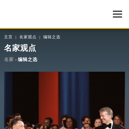
主页
名家观点
编辑之选
名家观点
名家
编辑之选