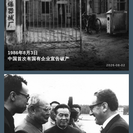
1986年8月3日
中国首次有国有企业宣告破产
2026-08-02