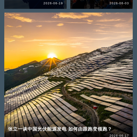
2026-06-19
2026-06-03
张立一谈中国光伏能源发电 如何由跟跑变领跑？
2026-06-17