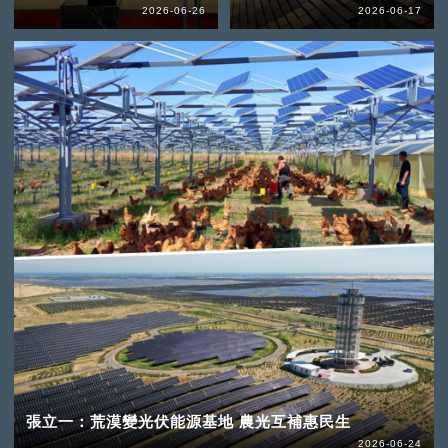
2026-06-26
2026-06-17
張立一：荒漠變光伏能源基地 農光互補惠民生
2026-06-24