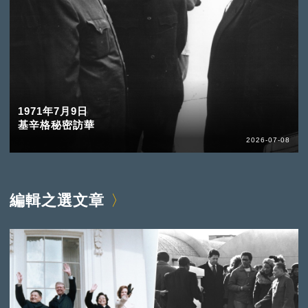
1971年7月9日
基辛格秘密訪華
2026-07-08
編輯之選文章