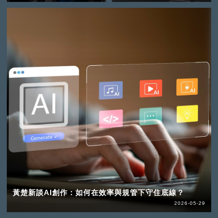
黃楚新談AI創作：如何在效率與規管下守住底線？
2026-05-29