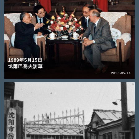
1989年5月15日
戈爾巴喬夫訪華
2026-05-14