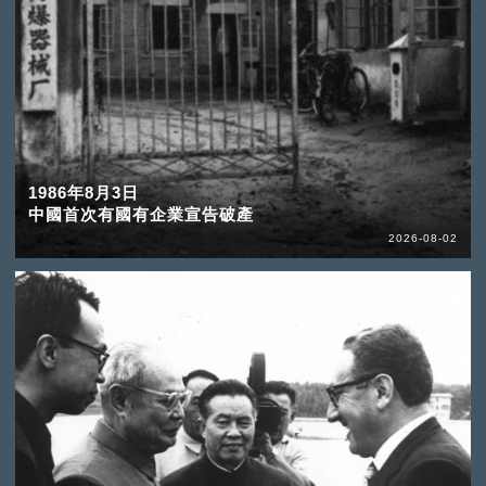
1986年8月3日
中國首次有國有企業宣告破產
2026-08-02