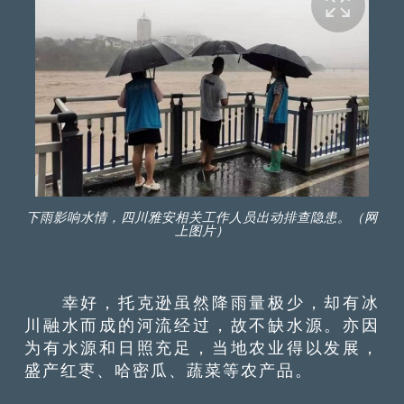
下雨影响水情，四川雅安相关工作人员出动排查隐患。（网
上图片）
幸好，托克逊虽然降雨量极少，却有冰
川融水而成的河流经过，故不缺水源。亦因
为有水源和日照充足，当地农业得以发展，
盛产红枣、哈密瓜、蔬菜等农产品。