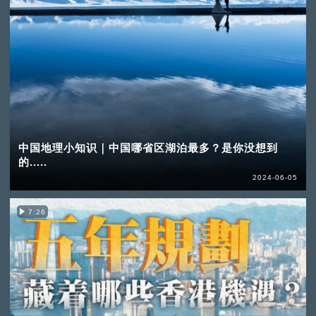
中国地理小知识｜中国哪省区湖泊最多？是你没想到
的.....
2024-06-05
7:26