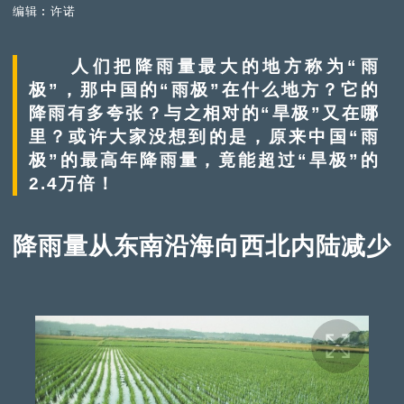
编辑︰许诺
人们把降雨量最大的地方称为“雨
极”，那中国的“雨极”在什么地方？它的
降雨有多夸张？与之相对的“旱极”又在哪
里？或许大家没想到的是，原来中国“雨
极”的最高年降雨量，竟能超过“旱极”的
2.4万倍！
降雨量从东南沿海向西北内陆减少