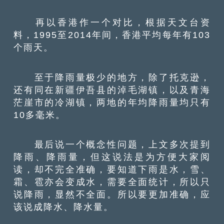
再以香港作一个对比，根据天文台资
料，1995至2014年间，香港平均每年有103
个雨天。
至于降雨量极少的地方，除了托克逊，
还有同在新疆伊吾县的淖毛湖镇，以及青海
茫崖市的冷湖镇，两地的年均降雨量均只有
10多毫米。
最后说一个概念性问题，上文多次提到
降雨、降雨量，但这说法是为方便大家阅
读，却不完全准确，要知道下雨是水，雪、
霜、雹亦会变成水，需要全面统计，所以只
说降雨，显然不全面。所以要更加准确，应
该说成降水、降水量。