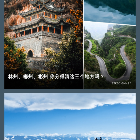
林州、郴州、彬州 你分得清这三个地方吗？
2026-04-14