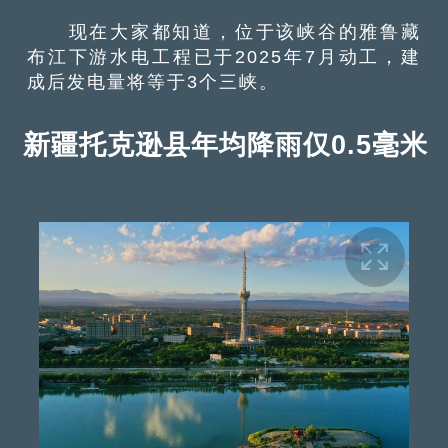
现在大家都知道，位于该峡谷的雅鲁藏
布江下游水电工程已于2025年7月动工，建
成后发电量将等于3个三峡。
新疆托克逊县年均降雨仅0.5毫米