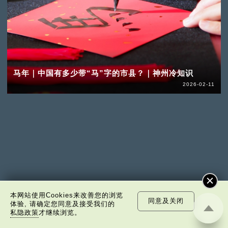
马年｜中国有多少带“马”字的市县？｜神州冷知识
2026-02-11
本网站使用Cookies来改善您的浏览
同意及关闭
体验, 请确定您同意及接受我们的
私隐政策
才继续浏览。