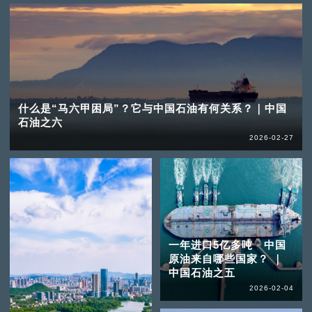
什么是“马六甲困局”？它与中国石油有何关系？｜中国
石油之六
2026-02-27
一年进口5亿多吨 中国
原油来自哪些国家？ ｜
中国石油之五
2026-02-04