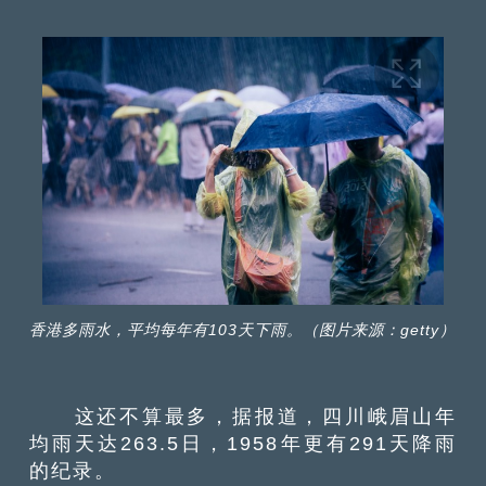
香港多雨水，平均每年有103天下雨。（图片来源：getty）
这还不算最多，据报道，四川峨眉山年
均雨天达263.5日，1958年更有291天降雨
的纪录。