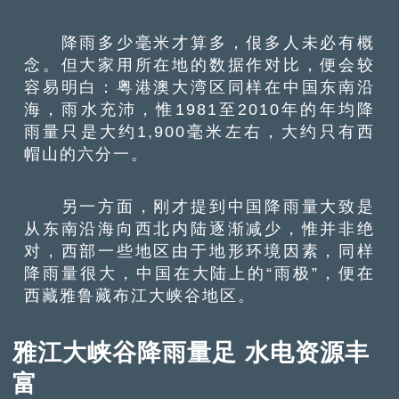
降雨多少毫米才算多，佷多人未必有概
念。但大家用所在地的数据作对比，便会较
容易明白：粤港澳大湾区同样在中国东南沿
海，雨水充沛，惟1981至2010年的年均降
雨量只是大约1,900毫米左右，大约只有西
帽山的六分一。
另一方面，刚才提到中国降雨量大致是
从东南沿海向西北内陆逐渐减少，惟并非绝
对，西部一些地区由于地形环境因素，同样
降雨量很大，中国在大陆上的“雨极”，便在
西藏雅鲁藏布江大峡谷地区。
雅江大峡谷降雨量足 水电资源丰
富