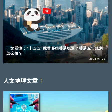
一文看懂：“十五五”藏着哪些香港机遇？香港五年规划
怎么做？
2026-07-23
人文地理文章