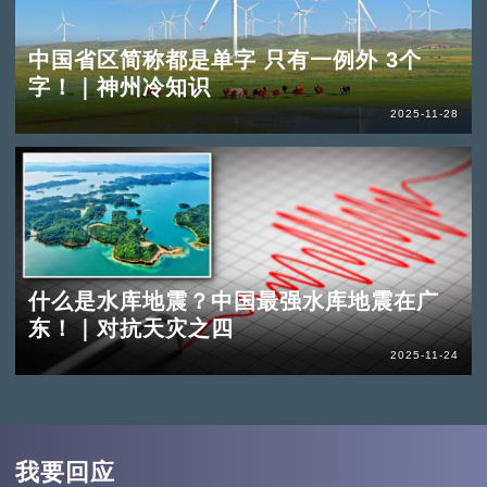
中国省区简称都是单字 只有一例外 3个
字！｜神州冷知识
2025-11-28
什么是水库地震？中国最强水库地震在广
东！｜对抗天灾之四
2025-11-24
我要回应