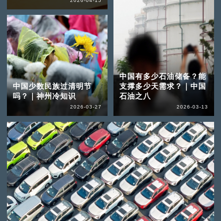
2026-04-15
中国有多少石油储备？能
中国少数民族过清明节
支撑多少天需求？｜中国
吗？｜神州冷知识
石油之八
2026-03-27
2026-03-13