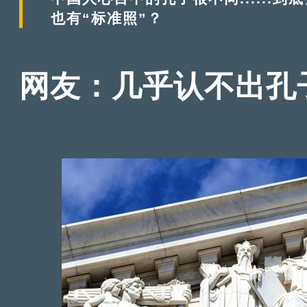
也有“标准照”？
网友：几乎认不出孔