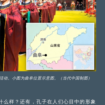
活动。小图为曲阜位置示意图。（当代中国制图）
么样？还有，孔子在人们心目中的形象