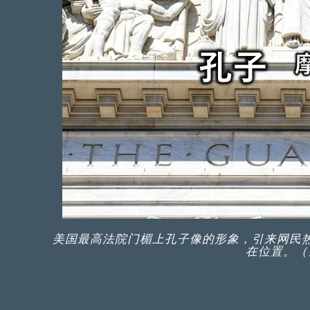
美国最高法院门楣上孔子像的形象，引来网民
在位置。（