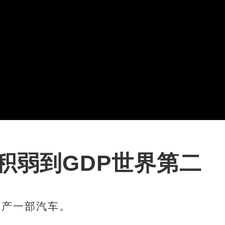
积弱到GDP世界第二
产一部汽车。