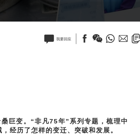
我要回应
巨变。“非凡75年”系列专题，梳理中
域，经历了怎样的变迁、突破和发展。