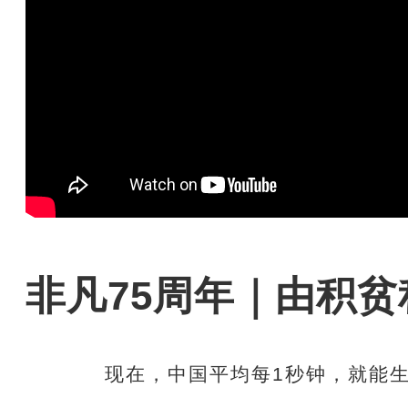
非凡75周年｜由积贫
现在，中国平均每1秒钟，就能生