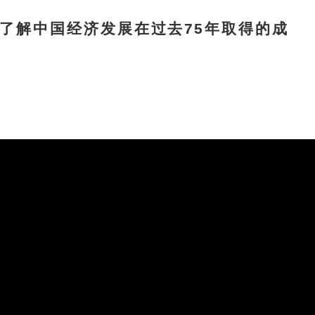
解中国经济发展在过去75年取得的成