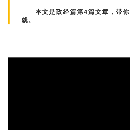
本文是政经篇第4篇文章，带你了
就。