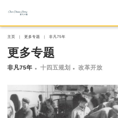
主页
更多专题
非凡75年
更多专题
非凡75年
十四五规划
改革开放