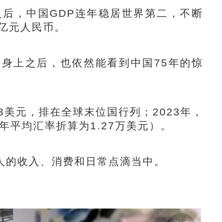
后，中国GDP连年稳居世界第二，不断
万亿元人民币。
身上之后，也依然能看到中国75年的惊
3美元，排在全球末位国行列；2023年，
按年平均汇率折算为1.27万美元）。
人的收入、消费和日常点滴当中。