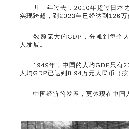
几十年过去，2010年超过日本之
实现跨越，到2023年已经达到126
数额庞大的GDP，分摊到每个人
人发展。
1949年，中国的人均GDP只有2
人均GDP已达到8.94万元人民币（
中国经济的发展，更体现在中国