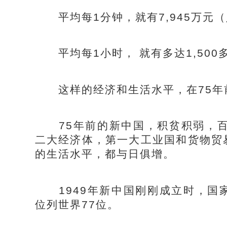
平均每1分钟，就有7,945万元
平均每1小时， 就有多达1,500
这样的经济和生活水平，在75年
75年前的新中国，积贫积弱，百
二大经济体，第一大工业国和货物贸
的生活水平，都与日俱增。
1949年新中国刚刚成立时，国家
位列世界77位。