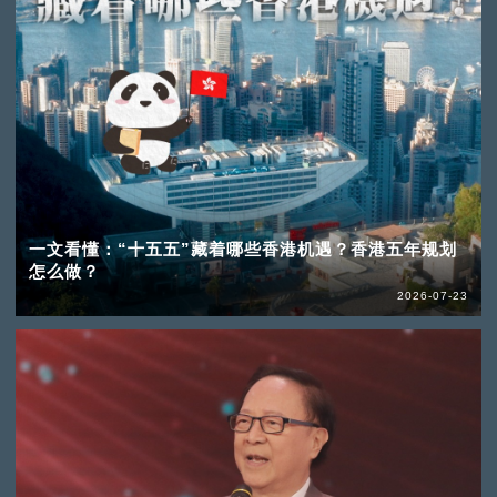
一文看懂：“十五五”藏着哪些香港机遇？香港五年规划
怎么做？
2026-07-23