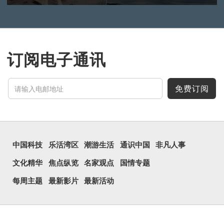
订阅电子通讯
免费订阅
中国科技
乐活湾区
潮游生活
通识中国
非凡人事
文化精华
焦点纵览
名家观点
国情专题
每周主题
最新影片
最新活动