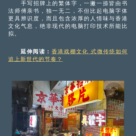
手写招牌上的繁体字，一撇一捺皆由书
法师傅亲书，独一无二，不但比起电脑字体
更具辨识度，而且包含浓厚的人情味与香港
文化气息，绝非现代的电脑打印技术所能比
拟。
延伸阅读：
香港戏棚文化 式微传统如何
追上新世代的节奏？