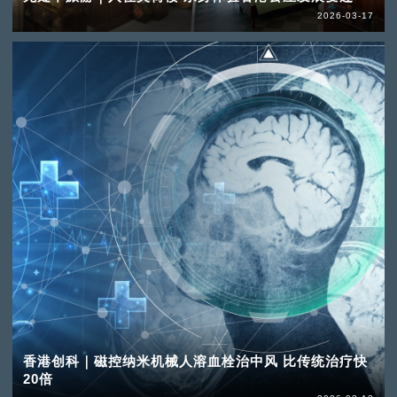
2026-03-17
香港创科｜磁控纳米机械人溶血栓治中风 比传统治疗快
20倍