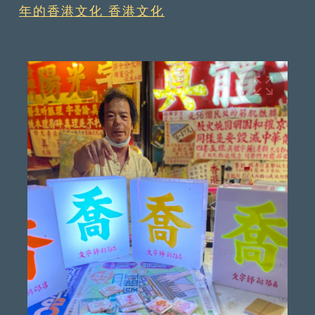
年的香港文化 香港文化