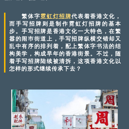
繁体字
霓虹灯招牌
代表着香港文化，
而手写招牌则是制作霓虹灯招牌的基本
步。手写招牌是香港文化一大特色，在繁
嚣的闹巿街道上，手写招牌纵横交错却又
乱中有序的排列着，配上繁体字书法的结
构美学，构成早年的香港街景。不过，随
着手写招牌陆续被清拆，这项香港文化以
怎样的形式继续传承下去？