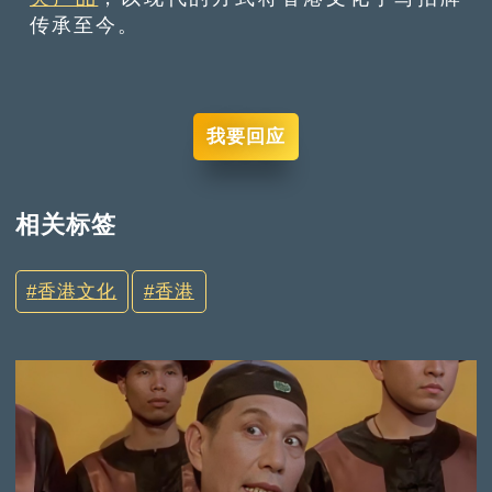
传承至今。
我要回应
相关标签
香港文化
香港