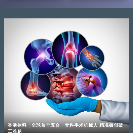
香港创科｜全球首个五合一骨科手术机械人 精准微创破
三难题