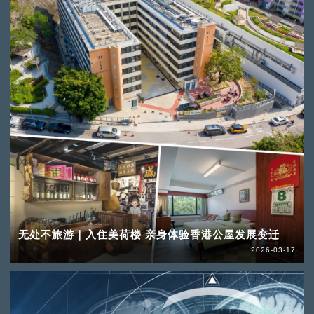
无处不旅游｜入住美荷楼 亲身体验香港公屋发展变迁
2026-03-17