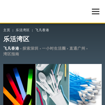
主页
乐活湾区
飞凡香港
乐活湾区
飞凡香港
探索深圳
一小时生活圈
直通广州
湾区指南