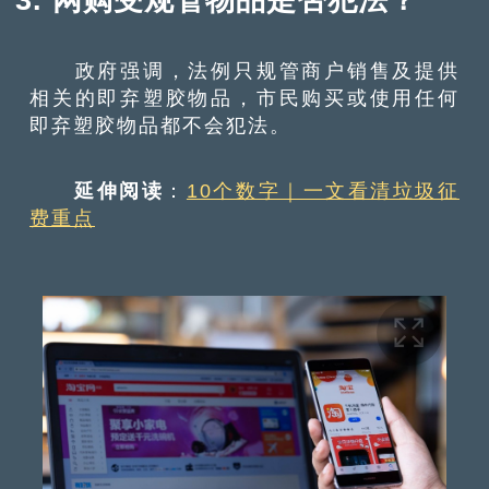
政府强调，法例只规管商户销售及提供
相关的即弃塑胶物品，市民购买或使用任何
即弃塑胶物品都不会犯法。
延伸阅读
：
10个数字｜一文看清垃圾征
费重点