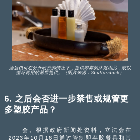
酒店仍可在分开收费的情况下，提供即弃的沐浴用品，或以
循环再用的器皿提供。（图片来源：Shutterstock）
6. 之后会否进一步禁售或规管更
多塑胶产品？
会。根据政府新闻处资料，立法会在
2023年10月18日通过管制即弃胶餐具和其