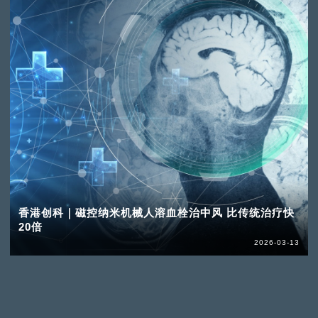
香港创科｜磁控纳米机械人溶血栓治中风 比传统治疗快
20倍
2026-03-13