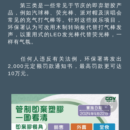
第三类是一些常见于节庆的即弃塑胶产
品，例如汽球棒、荧光棒、派对帽及演唱会
常见的充气打气棒等。针对这些娱乐项目，
环保署认为可改用木制转响板代替打气棒发
声，以重用式的LED发光棒代替荧光棒，一
样有气氛。
任何人违反有关法例，环保署将发出
2,000元定额罚款通知书，最高罚款更可达
10万元。