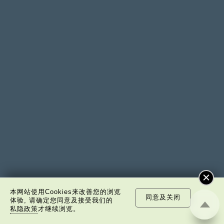
本网站使用Cookies来改善您的浏览
同意及关闭
体验, 请确定您同意及接受我们的
私隐政策
才继续浏览。