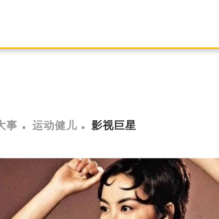
大事
运动健儿
影视巨星