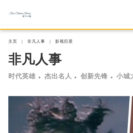
主页
非凡人事
影视巨星
非凡人事
时代英雄
杰出名人
创新先锋
小城