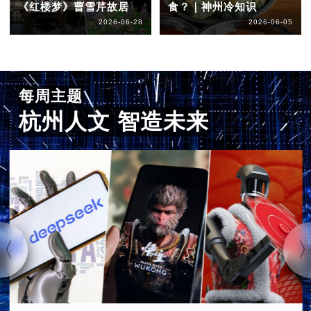
《红楼梦》曹雪芹故居
食？｜神州冷知识
2026-06-28
2026-06-05
每周主题
杭州人文 智造未来