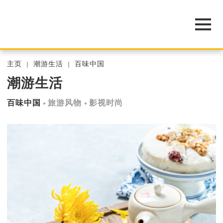
主页
潮游生活
百味中国
潮游生活
百味中国
旅游风物
影视时尚