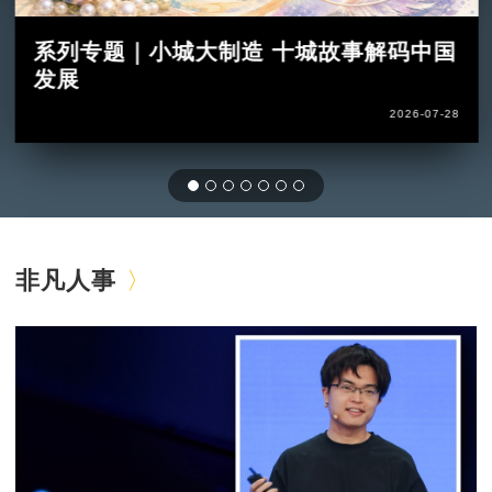
系列专题｜小城大制造 十城故事解码中国
发展
2026-07-28
非凡人事