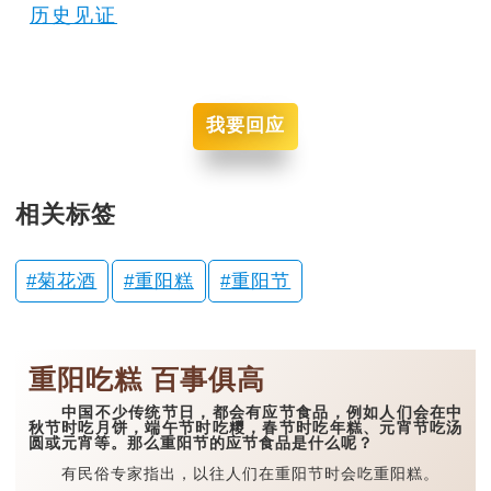
历史见证
我要回应
相关标签
菊花酒
重阳糕
重阳节
重阳吃糕 百事俱高
中国不少传统节日，都会有应节食品，例如人们会在中
秋节时吃月饼，端午节时吃糭，春节时吃年糕、元宵节吃汤
圆或元宵等。那么重阳节的应节食品是什么呢？
有民俗专家指出，以往人们在重阳节时会吃重阳糕。