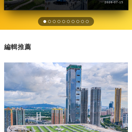
2026-07-15
編輯推薦