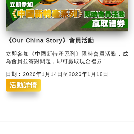
《Our China Story》會員活動
立即參加《中國新特產系列》限時會員活動，成
為會員並答對問題，即可贏取現金禮券！
日期︰2026年1月14日至2026年1月18日
活動詳情