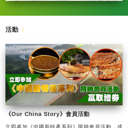
活動
《Our China Story》會員活動
立即參加《中國新特產系列》限時會員活動，成