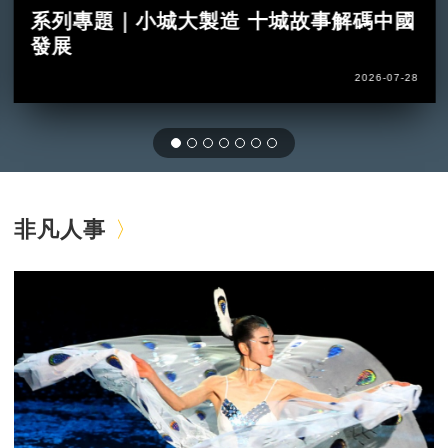
系列專題｜小城大製造 十城故事解碼中國
發展
2026-07-28
非凡人事