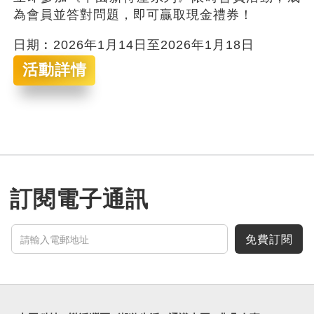
為會員並答對問題，即可贏取現金禮券！
日期︰2026年1月14日至2026年1月18日
活動詳情
訂閱電子通訊
免費訂閱