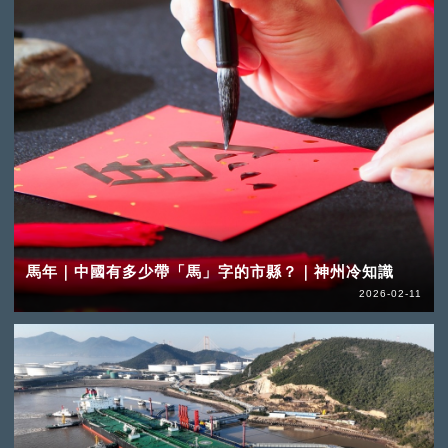
馬年｜中國有多少帶「馬」字的市縣？｜神州冷知識
2026-02-11