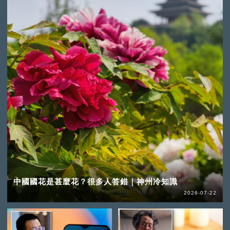
中國國花是甚麼花？很多人答錯｜神州冷知識
2026-07-22