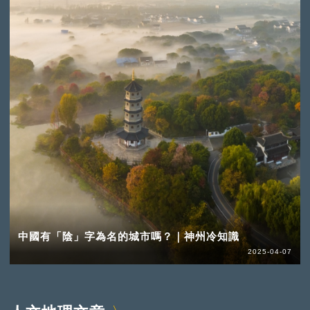
中國有「陰」字為名的城市嗎？｜神州冷知識
2025-04-07