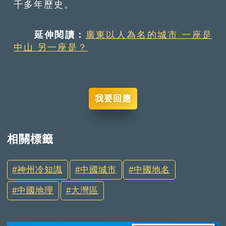
千多年歷史。
延伸閱讀：
廣東以人為名的城市 一座是
中山 另一座是？
我要回應
相關標籤
神州冷知識
中國城市
中國地名
中國地理
大灣區