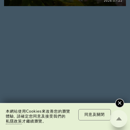
2026-07-22
本網站使用Cookies來改善您的瀏覽
同意及關閉
體驗, 請確定您同意及接受我們的
私隱政策
才繼續瀏覽。