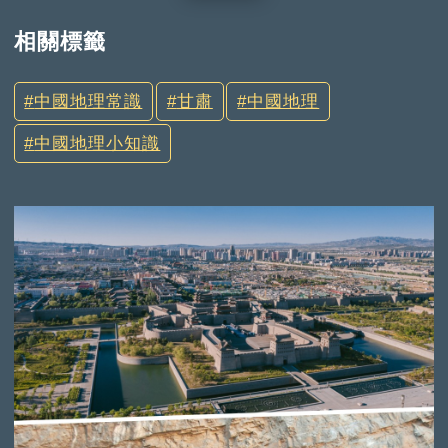
相關標籤
中國地理常識
甘肅
中國地理
中國地理小知識