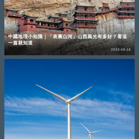
中國地理小知識｜「表裏山河」山西風光有多好？看這
一篇就知道
2023-08-18