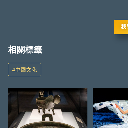
我
相關標籤
中國文化