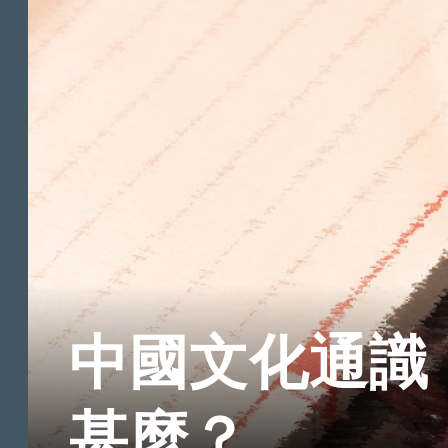
中國文化通識
甚麼？