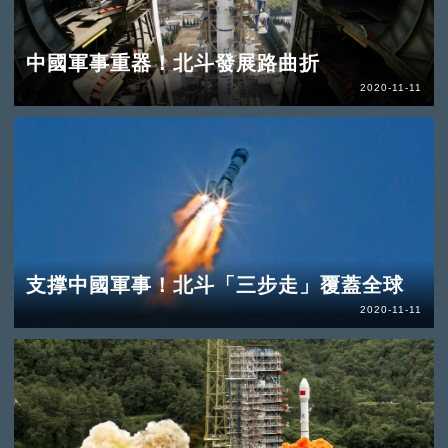
中國軍事重器！北斗發展路曲折
2020-11-11
支撑中國軍事！北斗「三步走」覆蓋全球
2020-11-11