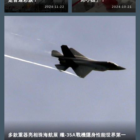
2024-11-22
2024-10-21
多款重器亮相珠海航展 殲-35A戰機隱身性能世界第一