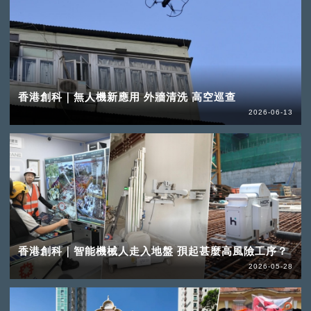
香港創科｜無人機新應用 外牆清洗 高空巡查
2026-06-13
香港創科｜智能機械人走入地盤 孭起甚麼高風險工序？
2026-05-28