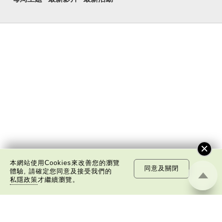
本網站使用Cookies來改善您的瀏覽
同意及關閉
體驗, 請確定您同意及接受我們的
私隱政策
才繼續瀏覽。
關於我們
版權告示
私隱政策聲明
免責聲明