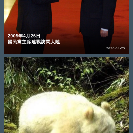
2005年4月26日
國民黨主席連戰訪問大陸
2026-04-25