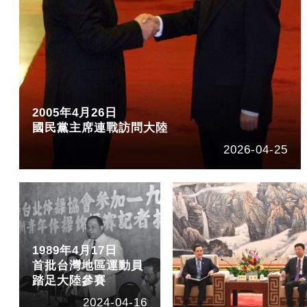
2005年4月26日
國民黨主席連戰訪問大陸
2026-04-25
1989年4月17日
首批台灣地區運動員
踏足大陸參賽
2024-04-16