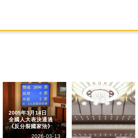
2005年3月14日
全國人大表決通過
《反分裂國家法》
2026-03-13