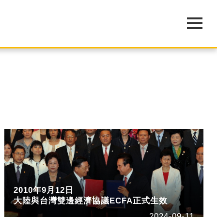
2010年9月12日
大陸與台灣雙邊經濟協議ECFA正式生效
2024-09-11