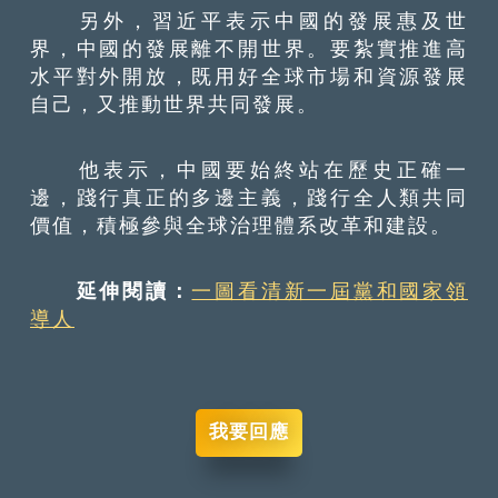
另外，習近平表示中國的發展惠及世
界，中國的發展離不開世界。要紮實推進高
水平對外開放，既用好全球市場和資源發展
自己，又推動世界共同發展。
他表示，中國要始終站在歷史正確一
邊，踐行真正的多邊主義，踐行全人類共同
價值，積極參與全球治理體系改革和建設。
延伸閱讀：
一圖看清新一屆黨和國家領
導人
我要回應