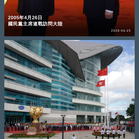
2005年4月26日
國民黨主席連戰訪問大陸
2026-04-25