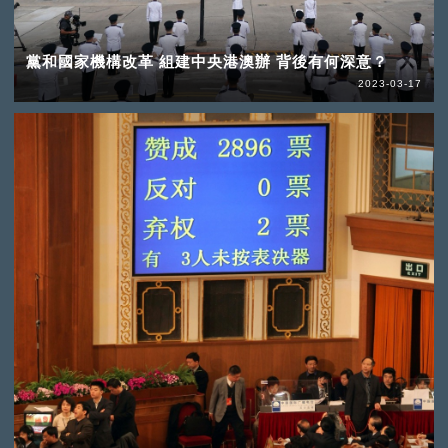
黨和國家機構改革 組建中央港澳辦 背後有何深意？
2023-03-17