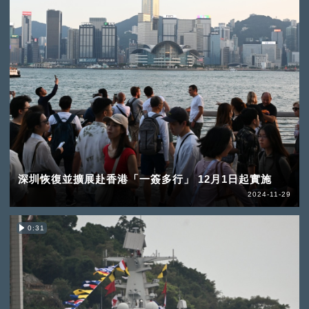
深圳恢復並擴展赴香港「一簽多行」 12月1日起實施
2024-11-29
0:31