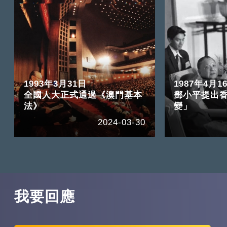
1993年3月31日
1987年4月1
全國人大正式通過《澳門基本
鄧小平提出
法》
變」
2024-03-30
我要回應