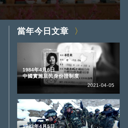
當年今日文章
1984年4月6日
中國實施居民身份證制度
2021-04-05
1983年4月5日