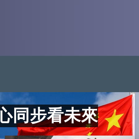
齊心同步看未來