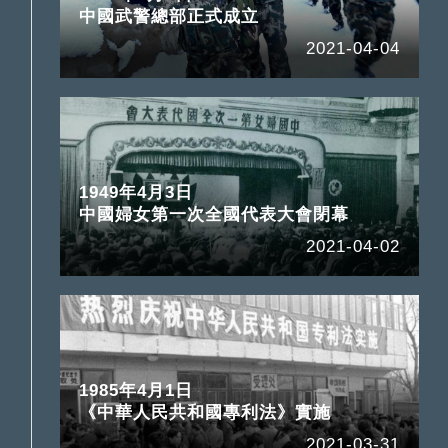
中國武警總部正式成立
2021-04-04
1949年4月3日
中國婦女第一次全國代表大會閉幕
2021-04-02
1985年4月1日
《中華人民共和國專利法》實施
2021-03-31