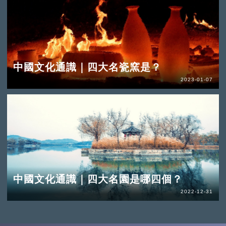
中國文化通識｜四大名瓷窯是？
2023-01-07
中國文化通識｜四大名園是哪四個？
2022-12-31