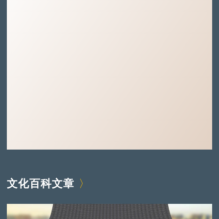
文化百科文章