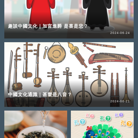
趣談中國文化｜加官進爵 是喜是悲？
2024-06-24
中國文化通識｜甚麼是八音？
2024-06-21