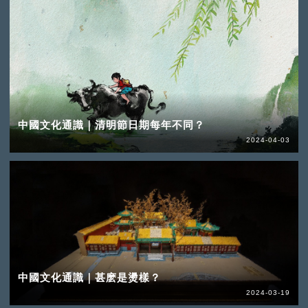
中國文化通識｜清明節日期每年不同？
2024-04-03
中國文化通識｜甚麽是燙樣？
2024-03-19