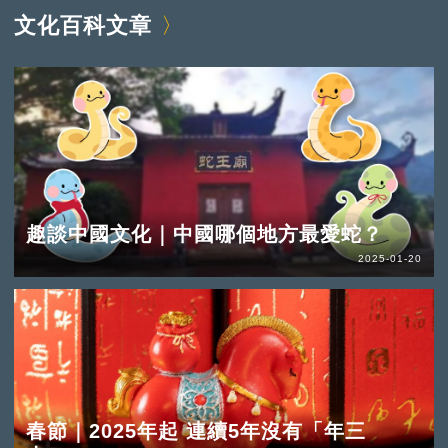
文化百科文章
趣談中國文化｜中國哪個地方最愛蛇？
2025-01-20
春節｜2025年起 連續5年沒有「年三