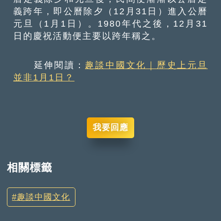
義跨年，即公曆除夕（12月31日）進入公曆
元旦（1月1日）。1980年代之後，12月31
日的慶祝活動便主要以跨年稱之。
延伸閱讀：
趣談中國文化｜歷史上元旦
並非1月1日？
我要回應
相關標籤
趣談中國文化