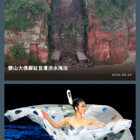
樂山大佛腳趾首遭洪水淹沒
2020-08-20