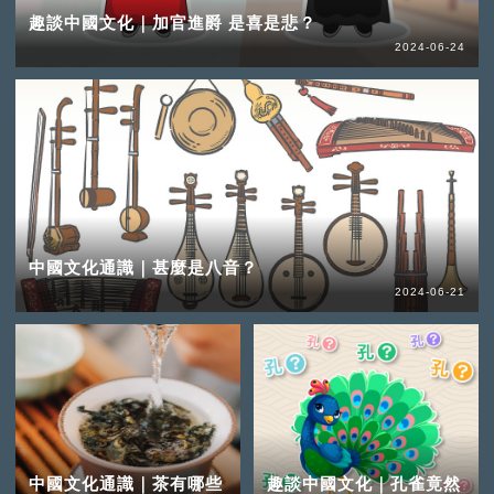
趣談中國文化｜加官進爵 是喜是悲？
2024-06-24
中國文化通識｜甚麼是八音？
2024-06-21
中國文化通識｜茶有哪些
趣談中國文化｜孔雀竟然