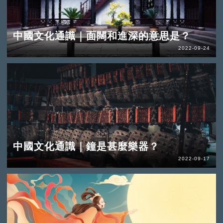
中國文化通識｜面闊和進深的意思是？
2022-09-24
中國文化通識｜鐘是甚麼樂器？
2022-09-17