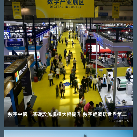
數字中國｜基礎設施規模大幅提升 數字經濟居世界第二
2023-05-25