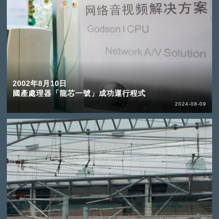
2002年8月10日
國產處理器「龍芯一號」成功運行程式
2024-08-09