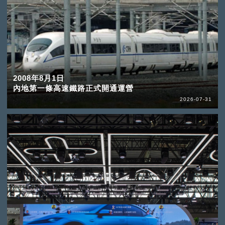
2008年8月1日
內地第一條高速鐵路正式開通運營
2026-07-31