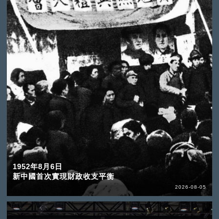
1952年8月6日
新中國首次實現財政收支平衡
2026-08-05