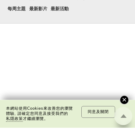
每周主題
最新影片
最新活動
本網站使用Cookies來改善您的瀏覽
同意及關閉
體驗, 請確定您同意及接受我們的
私隱政策
才繼續瀏覽。