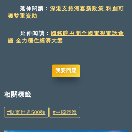
延伸閱讀：
深港支持河套新政策 科創可
獲雙重資助
延伸閱讀：
國務院召開全國電視電話會
議 全力穩住經濟大盤
我要回應
相關標籤
財富世界500強
中國經濟