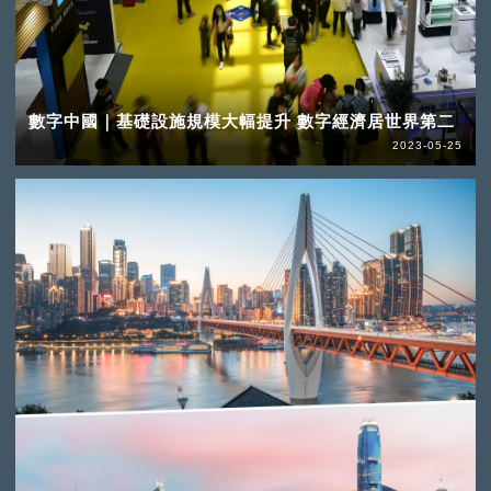
數字中國｜基礎設施規模大幅提升 數字經濟居世界第二
2023-05-25