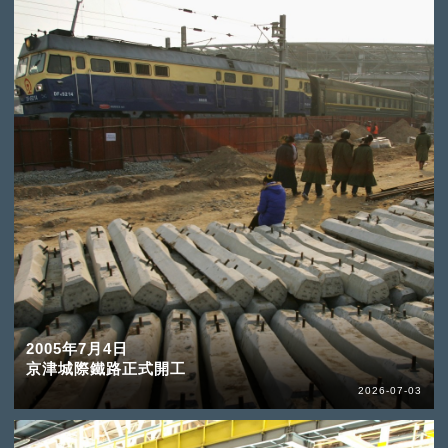
2005年7月4日
京津城際鐵路正式開工
2026-07-03