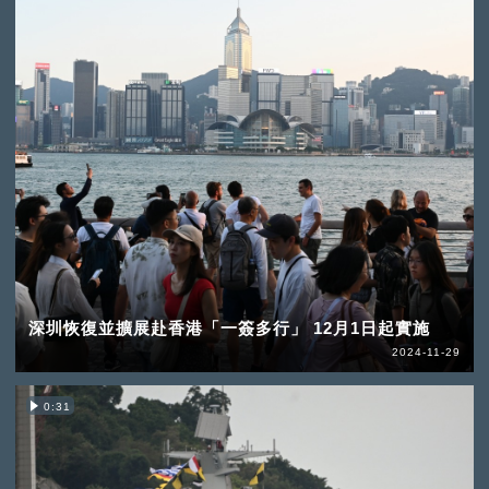
深圳恢復並擴展赴香港「一簽多行」 12月1日起實施
2024-11-29
0:31