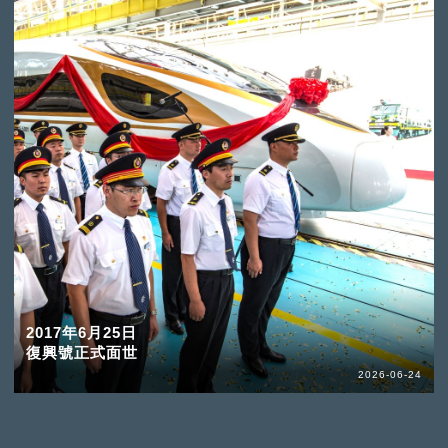
2017年6月25日
復興號正式面世
2026-06-24