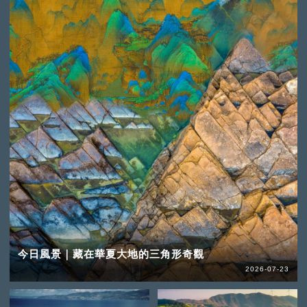
今日風景｜藏在華夏大地的三角形奇觀
2026-07-23