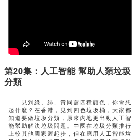
第20集：人工智能 幫助人類垃圾
分類
見到綠、緋、黃同藍四種顏色，你會想
起什麼？在香港，見到四色垃圾桶，大家都
知道要做垃圾分類，原來內地更出動人工智
能幫助解決垃圾問題。中國在垃圾分類推行
上較其他國家遲起步，但在應用人工智能垃