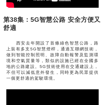
第38集：5G智慧公路 安全方便又
舒適
西安去年開設了首條綠色智慧公路，路
上裝有多支5G智慧燈桿，通過互聯網技術，
做到智能控制照明、故障自動報警及監測環
境和空氣質量等，類似的設施已經在全國多
地的公路建設。5G技術使用在交通建設上，
不但可以減低意外發生，同時更為民眾提供
一個更舒適的駕駛環境。