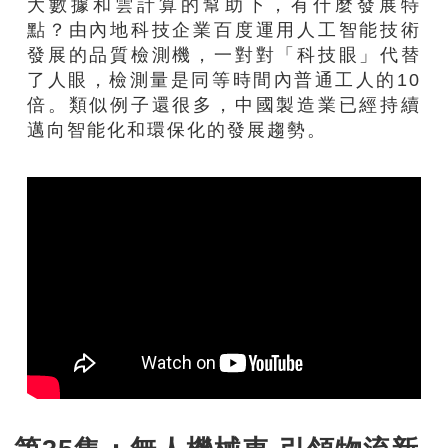
大數據和雲計算的幫助下，有什麼發展特
點？由內地科技企業百度運用人工智能技術
發展的品質檢測機，一對對「科技眼」代替
了人眼，檢測量是同等時間內普通工人的10
倍。類似例子還很多，中國製造業已經持續
邁向智能化和環保化的發展趨勢。