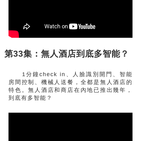
第33集：無人酒店到底多智能？
1分鐘check in、人臉識別開門、智能
房間控制、機械人送餐，全都是無人酒店的
特色。無人酒店和商店在內地已推出幾年，
到底有多智能？