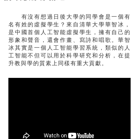
有沒有想過日後大學的同學會是一個有
名有姓的虛擬學生？來自清華大學華智冰，
是中國首個人工智能虛擬學生，擁有自己的
形象和聲音，還會作畫、寫詩和唱歌。華智
冰其實是一個人工智能學習系統，類似的人
工智能不但可以用於科學研究和分析，在提
升教與學的質素上同樣有重大貢獻。