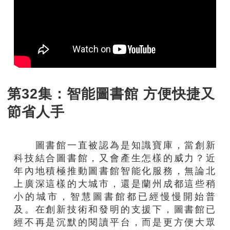
第32集：智能圖書館 方便快捷又
節省人手
圖書館一直被認為是知識寶庫，當創新
科技結合圖書館，又會產生怎樣的威力？近
年內地積極推動圖書館智能化服務，無論北
上廣深這樣的大城市，還是蘭州成都這些稍
小的城市，智慧圖書館都已經慢慢開始普
及。在創新技術和發明的支援下，圖書館已
經不再是沉默的閱讀平台，而是更方便大眾