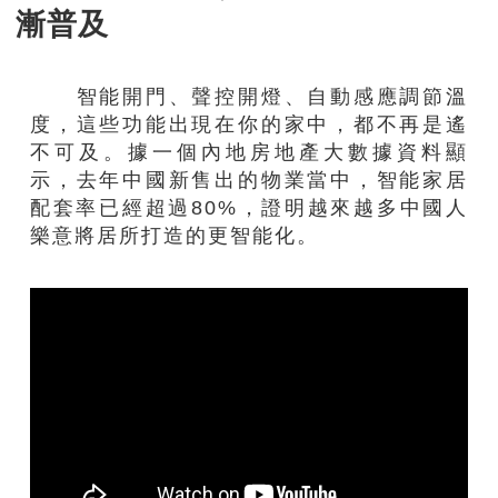
漸普及
智能開門、聲控開燈、自動感應調節溫
度，這些功能出現在你的家中，都不再是遙
不可及。據一個內地房地產大數據資料顯
示，去年中國新售出的物業當中，智能家居
配套率已經超過80%，證明越來越多中國人
樂意將居所打造的更智能化。