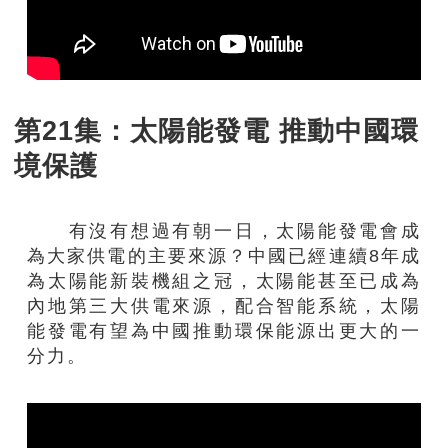
第21集：太陽能發電 推動中國環
境保護
有沒有想過有朝一日，太陽能發電會成
為大家供電的主要來源？中國已經連續8年成
為太陽能新裝機組之冠，太陽能甚至已成為
內地第三大供電來源，配合智能系統，太陽
能發電有望為中國推動環保能源出更大的一
分力。