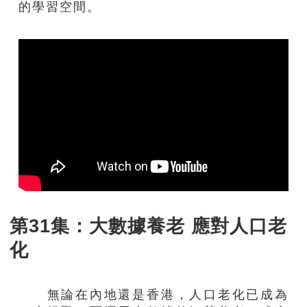
的學習空間。
第31集：大數據養老 應對人口老
化
無論在內地還是香港，人口老化已成為