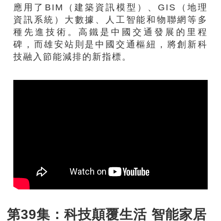
應用了BIM（建築資訊模型）、GIS（地理
資訊系統）大數據、人工智能和物聯網等多
種先進技術。高鐵是中國交通發展的里程
碑，而雄安站則是中國交通樞紐，將創新科
技融入節能減排的新指標。
第39集：科技顛覆生活 智能家居