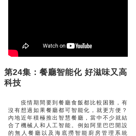
第24集：餐廳智能化 好滋味又高
科技
疫情期間要到餐廳食飯都比較困難，有
沒有想過如果餐廳都可智能化，就更方便？
內地近年積極推出智慧餐廳，當中不少就結
合了機械人和人工智能。例如阿里巴巴開設
的無人餐廳以及海底撈智能廚房管理系統