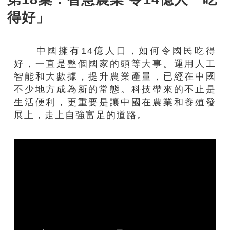
得好」
中國擁有14億人口，如何令國民吃得
好，一直是整個國家的頭等大事。運用人工
智能和大數據，提升農業產量，已經在中國
不少地方成為新的常態。科技帶來的不止是
生活便利，更重要是讓中國在農業和養殖發
展上，走上自強富足的道路。