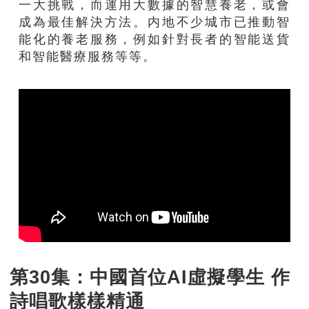
一大挑戰，而運用大數據的智慧養老，或會
成為最佳解決方法。内地不少城市已推動智
能化的養老服務，例如針對長者的智能送貨
和智能醫療服務等等。
第30集：中國首位AI虛擬學生 作
詩唱歌樣樣精通