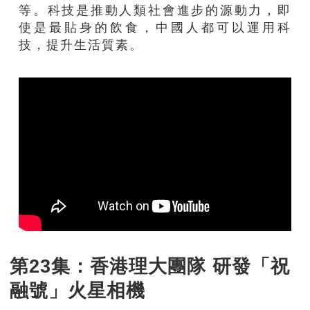
等。科技是推動人類社會進步的源動力，即
使是最貼身的飲食，中國人都可以運用科
技，提升生活質素。
第23集：香港理大團隊 研發「祝
融號」火星相機