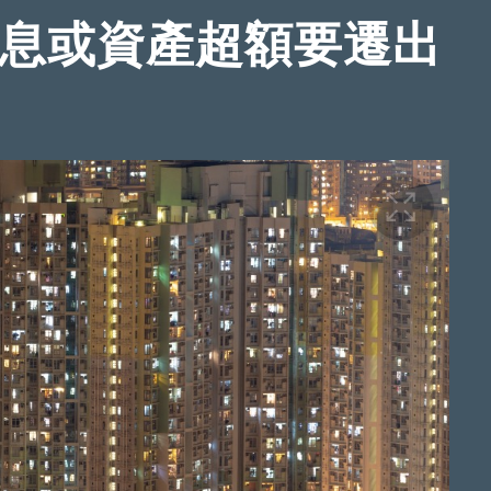
入息或資產超額要遷出