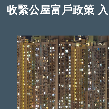
收緊公屋富戶政策 