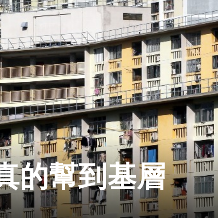
真的幫到基層