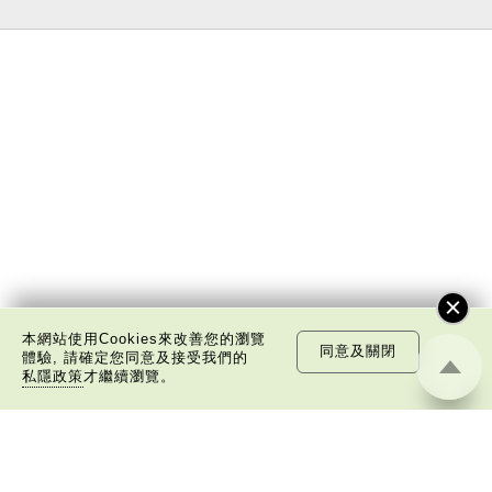
本網站使用Cookies來改善您的瀏覽
同意及關閉
體驗, 請確定您同意及接受我們的
私隱政策
才繼續瀏覽。
關於我們
版權告示
私隱政策聲明
免責聲明