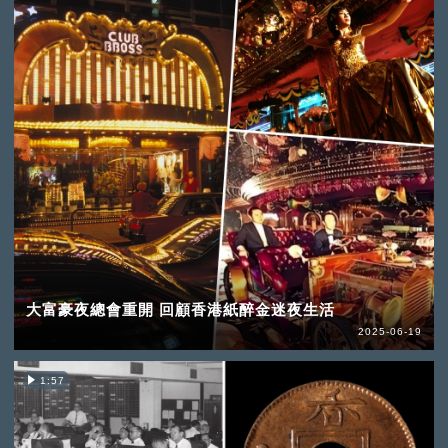
大富豪夜總會重開 回顧香港紙醉金迷夜生活
2025-06-19
1:57