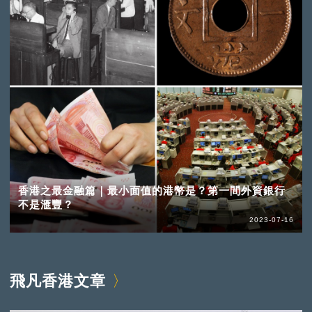
香港之最金融篇｜最小面值的港幣是？第一間外資銀行
不是滙豐？
2023-07-16
飛凡香港文章